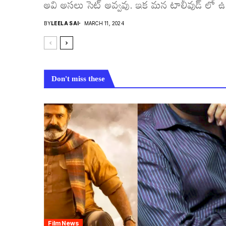
అవి అసలు సెట్ అవ్వవు. ఇక మన టాలీవుడ్ లో ఉ
సీనియర్ హీరోలో...
BY
LEELA SAI
MARCH 11, 2024
Don't miss these
Film News