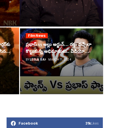
Film News
ారర్​కు
ప్రభాస్ vs అల్లు అర్జున్… రక్తం వచ్చేలా
ేసిన
కొట్టుకున్న అభిమానులు.. వీడియో
వైరల్..!
BY
LEELA SAI
MARCH 11, 2024
teforme de paris en ligne.
Facebook
31k
Likes