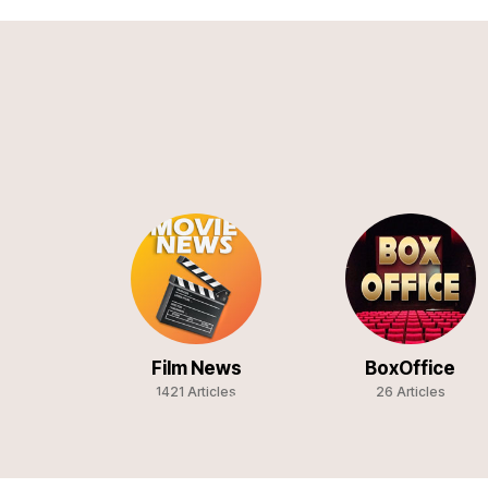
Film News
BoxOffice
1421 Articles
26 Articles