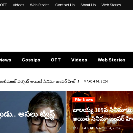
OTT
Videos
Web Stories
Contact Us
About Us
Web Stories
views
Gossips
OTT
Videos
Web Stories
కారణమా..?
ట్ అదిరిపోయిందిగా..!
ంటిమెంట్ వర్కౌట్ అయితే సినిమా బంపర్ హిట్..!
స్.. సినిమాను అనౌన్స్ చేసిన అల్లు అరవింద్..!
న అభిమానులు.. వీడియో వైరల్..!
దీని వెనుక ఇంత క‌థ ఉందా..!
కారణమా..?
ట్ అదిరిపోయిందిగా..!
MARCH 11, 2024
MARCH 11, 2024
MARCH 18, 2024
MARCH 18, 2024
MARCH 11, 2024
MARCH 11, 2024
MARCH 12, 2024
MARCH 14, 2024
Film News
బాలయ్య 109వ సినిమాకు… 
ుడు.. అసలు ట్విస్ట్
అయితే సినిమా బంపర్ హిట
BY
LEELA SAI
MARCH 14, 2024