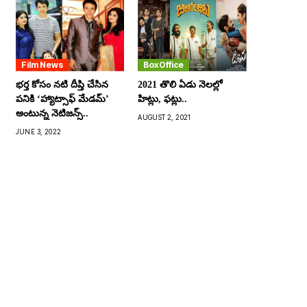
Film News
BoxOffice
భర్త కోసం నటి దీప్తి చేసిన
2021 తొలి ఏడు నెలల్లో
పనికి ‘హ్యాట్సాఫ్ మేడమ్’
హిట్లు, ఫట్లు..
అంటున్న నెటిజన్స్..
AUGUST 2, 2021
JUNE 3, 2022