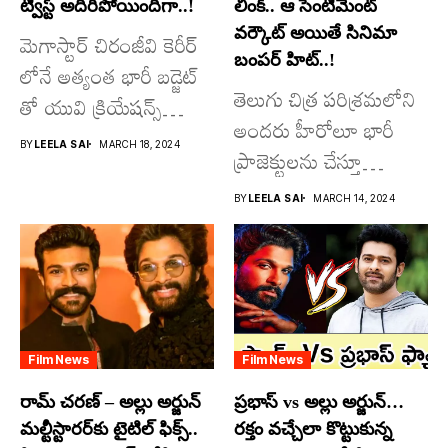
ట్విస్ట్ అదిరిపోయిందిగా..!
లింక్.. ఆ సెంటిమెంట్
వర్కౌట్ అయితే సినిమా
మెగాస్టార్ చిరంజీవి కెరీర్
బంపర్ హిట్..!
లోనే అత్యంత భారీ బడ్జెట్
తెలుగు చిత్ర పరిశ్రమలోని
తో యువి క్రియేషన్స్
అందరు హీరోలూ భారీ
రూపొందిస్తున్న
BY
LEELA SAI
MARCH 18, 2024
ప్రాజెక్టులను చేస్తూ
విశ్వంభర...
దూసుకుపోతోన్నారు.
BY
LEELA SAI
MARCH 14, 2024
అందులో కొందరు
మాత్రమే...
Film News
Film News
రామ్ చరణ్ – అల్లు అర్జున్
ప్రభాస్ vs అల్లు అర్జున్…
మల్టీస్టారర్​కు టైటిల్ ఫిక్స్..
రక్తం వచ్చేలా కొట్టుకున్న