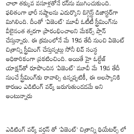
చాలా తక్కువ వసూళ్లతోనే రన్‌ను ముగించుకుంది.
ఫలితంగా భారీ నష్టాలను ఎదుర్కొని బిగ్గెస్ట్ డిజాస్టర్‌గా
మిగిలింది. దీంతో ‘ఏజెంట్’ మూవీ ఓటీటీ స్ట్రీమింగ్‌ను
వీలైనంత త్వరగా ప్రారంభించాల‌ని మేక‌ర్స్ ప్లాన్
చేస్తున్నారు. ఈ క్ర‌మంలోనే మే 19వ తేదీ నుంచి ఏజెంట్
చిత్రాన్ని స్ట్రీమింగ్ చేస్తున్నట్లు సోనీ లివ్ సంస్థ
అధికారికంగా ప్రకటించింది. అయితే హై ఓల్టేజ్
యాక్షన్‌తో రూపొందిన ‘ఏజెంట్’ మూవీ మే 19వ తేదీ
నుంచే స్ట్రీమింగ్‌కు రావాల్సి ఉన్నప్ప‌టికీ, ఈ ఆలస్యానికి
కారణం ఎడిటింగ్ వర్క్ జరుగుతుండడమే అని
అంటున్నారు
ఎడిటింగ్ వ‌ర్క్ వ‌ర్షన్ తో ‘ఏజెంట్’ చిత్రాన్ని థియేటర్స్ లో