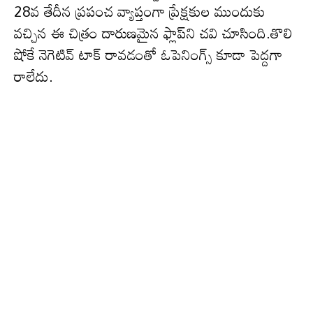
28వ తేదీన ప్రపంచ వ్యాప్తంగా ప్రేక్ష‌కుల ముందుకు
వ‌చ్చిన ఈ చిత్రం దారుణమైన ఫ్లాప్‌ని చ‌వి చూసింది.తొలి
షోకే నెగెటివ్ టాక్ రావ‌డంతో ఓపెనింగ్స్ కూడా పెద్దగా
రాలేదు.