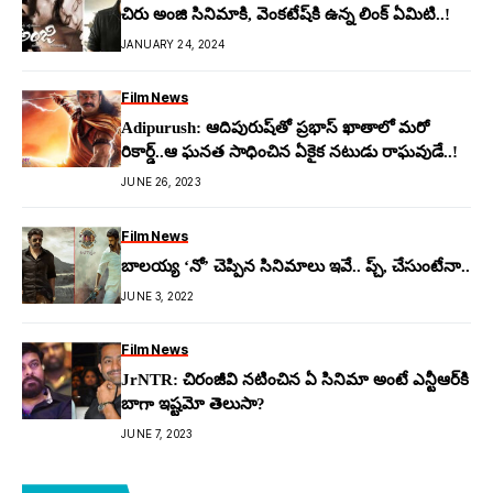
చిరు అంజి సినిమాకి, వెంకటేష్‌కి ఉన్న లింక్ ఏమిటి..!
JANUARY 24, 2024
Film News
Adipurush: ఆదిపురుష్‌తో ప్ర‌భాస్ ఖాతాలో మరో
రికార్డ్‌..ఆ ఘ‌న‌త సాధించిన ఏకైక న‌టుడు రాఘ‌వుడే..!
JUNE 26, 2023
Film News
బాలయ్య ‘నో’ చెప్పిన సినిమాలు ఇవే.. ప్చ్, చేసుంటేనా..
JUNE 3, 2022
Film News
JrNTR: చిరంజీవి న‌టించిన ఏ సినిమా అంటే ఎన్టీఆర్‌కి
బాగా ఇష్ట‌మో తెలుసా?
JUNE 7, 2023