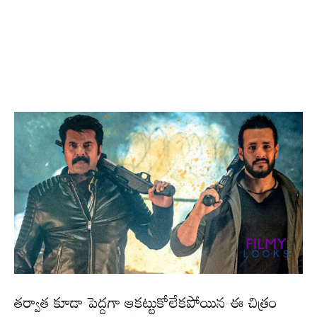
త‌ర్వాత కూడా పెద్దగా ఆక‌ట్టుకోలేక‌పోయిన‌ ఈ చిత్రం