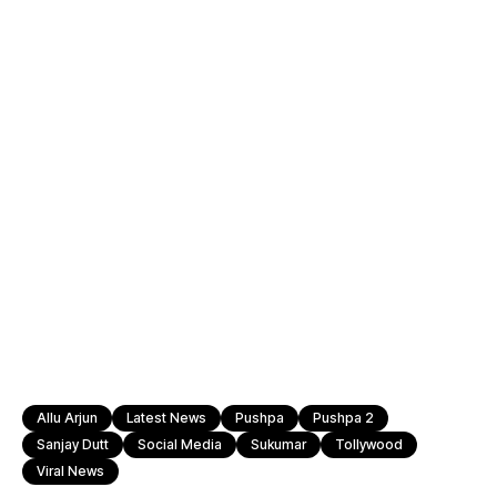
Allu Arjun
Latest News
Pushpa
Pushpa 2
Sanjay Dutt
Social Media
Sukumar
Tollywood
Viral News