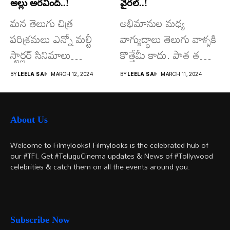
అల్లు అరవింద్..!
వైరల్..!
మన తెలుగు చిత్ర
అభిమానుల మధ్య
పరిశ్రమలు ఎన్నో మల్టీ
వాగ్యుద్ధాలు తెలుగు వాళ్ళకి
స్టార్లర్ సినిమాలు
కొత్తేమీ కాదు. పాత తరం
వచ్చాయి.. కొన్ని సినిమాలు
నటుల నుంచి నేటి...
BY
LEELA SAI
MARCH 12, 2024
BY
LEELA SAI
MARCH 11, 2024
అయితే...
About Us
Welcome to Filmylooks! Filmylooks is the celebrated hub of
our #TFI. Get #TeluguCinema updates & News of #Tollywood
celebrities & catch them on all the events around you.
Subscribe Now