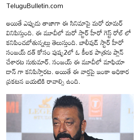
అయితే ఎప్పుడు తాజాగా ఈ సినిమాపై మరో రూమర్
వినిపిస్తుంది. ఈ మూవీలో మరో స్టార్ హీరో గెస్ట్ రోల్ లో
కనిపించబోతున్నట్లు తెలుస్తుంది. బాలీవుడ్ స్టార్ హీరో
సంజయ్ దత్ కోసం పుష్ప2లో ఓ కీలక పాత్రను ప్లాన్
చేశారట సుకుమార్. సంజయ్ ఈ మూవీలో మాఫియా
డాన్ గా కనిపిస్తారట. అయితే ఈ వార్తపై ఇంకా అధికార
ప్రకటన బయటికి రావాల్సి ఉంది.