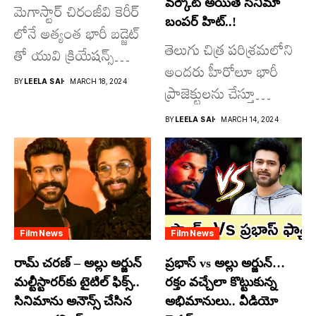
వర్కౌట్ అయితే సినిమా
మెగాస్టార్ చిరంజీవి కెరీర్
బంపర్ హిట్..!
లోనే అత్యంత భారీ బడ్జెట్
తెలుగు చిత్ర పరిశ్రమలోని
తో యువి క్రియేషన్స్
అందరు హీరోలూ భారీ
రూపొందిస్తున్న
BY
LEELA SAI
MARCH 18, 2024
ప్రాజెక్టులను చేస్తూ
విశ్వంభర...
దూసుకుపోతోన్నారు.
BY
LEELA SAI
MARCH 14, 2024
అందులో కొందరు
మాత్రమే...
Film News
Film News
రామ్ చరణ్ – అల్లు అర్జున్
ప్రభాస్ vs అల్లు అర్జున్…
మల్టీస్టారర్​కు టైటిల్ ఫిక్స్..
రక్తం వచ్చేలా కొట్టుకున్న
సినిమాను అనౌన్స్ చేసిన
అభిమానులు.. వీడియో