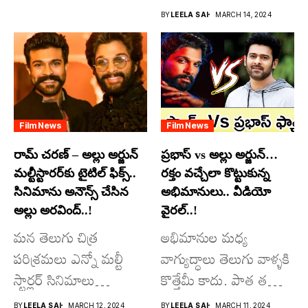
దూసుకుపోతోన్నారు.
BY
LEELA SAI
MARCH 14, 2024
అందులో కొందరు
మాత్రమే...
Film News
Film News
రామ్ చరణ్ – అల్లు అర్జున్
ప్రభాస్ vs అల్లు అర్జున్…
మల్టీస్టారర్​కు టైటిల్ ఫిక్స్..
రక్తం వచ్చేలా కొట్టుకున్న
సినిమాను అనౌన్స్ చేసిన
అభిమానులు.. వీడియో
అల్లు అరవింద్..!
వైరల్..!
మన తెలుగు చిత్ర
అభిమానుల మధ్య
పరిశ్రమలు ఎన్నో మల్టీ
వాగ్యుద్ధాలు తెలుగు వాళ్ళకి
స్టార్లర్ సినిమాలు
కొత్తేమీ కాదు. పాత తరం
వచ్చాయి.. కొన్ని సినిమాలు
నటుల నుంచి నేటి...
BY
LEELA SAI
MARCH 12, 2024
BY
LEELA SAI
MARCH 11, 2024