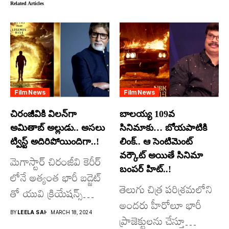
Related Articles
Film News
Film News
చిరంజీవికి విలన్‌గా
బాలయ్య 109వ
అమితాబ్ అల్లుడు.. అసలు
సినిమాకు… బోయపాటికి
ట్విస్ట్ అదిరిపోయిందిగా..!
లింక్.. ఆ సెంటిమెంట్
వర్కౌట్ అయితే సినిమా
మెగాస్టార్ చిరంజీవి కెరీర్
బంపర్ హిట్..!
లోనే అత్యంత భారీ బడ్జెట్
తెలుగు చిత్ర పరిశ్రమలోని
తో యువి క్రియేషన్స్
అందరు హీరోలూ భారీ
రూపొందిస్తున్న
BY
LEELA SAI
MARCH 18, 2024
ప్రాజెక్టులను చేస్తూ
విశ్వంభర...