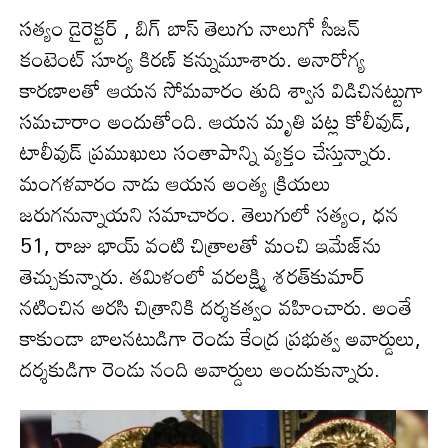
సత్యం డైరెక్టర్ , బిగ్ బాస్ తెలుగు నాలుగో సీజన్
కంటెంట్ సూర్య కిరణ్ కన్నుమూశారు. అనారోగ్య
కారణాలతో ఆయన సోమవారం తుది శ్వాస విడిచినట్టుగా
సమచారాం అందుతోంది. ఆయన మృతి పట్ల కోలీవుడ్,
టాలీవుడ్ ప్రముఖులు సంతాపాన్ని వ్యక్తం చేస్తున్నారు.
మంగళవారం నాడు ఆయన అంత్య క్రియలు
జరుగనున్నాయని సమాచారం. తెలుగులో సత్యం, ధన
51, రాజు భాయ్ వంటి చిత్రాలతో మంచి ఇమేజ్‌ను
తెచ్చుకున్నారు. తమిళంలో వరలక్ష్మి శరత్‌కుమార్
నటించిన అరసి చిత్రానికి దర్శకత్వం వహించారు. అంతే
కాకుండా బాలనటుడిగా రెండు కేంద్ర ప్రభుత్వ అవార్డులు,
దర్శకుడిగా రెండు నంది అవార్డులు అందుకున్నారు.