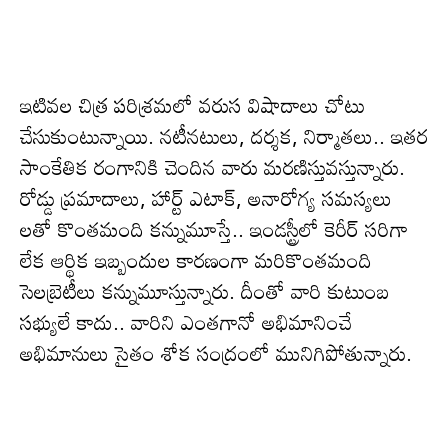
ఇటివల చిత్ర ప‌రిశ్ర‌మ‌లో వరుస విషాదాలు చోటు
చేసుకుంటున్నాయి. నటీనటులు, దర్శక, నిర్మాతలు.. ఇతర
సాంకేతిక రంగానికి చెందిన వారు మ‌ర‌ణిస్తువ‌స్తున్నారు.
రోడ్డు ప్రమాదాలు, హార్ట్ ఎటాక్, అనారోగ్య సమస్యలు
లతో కొంతమంది కన్నుమూస్తే.. ఇండస్ట్రీలో కెరీర్ సరిగా
లేక ఆర్థిక ఇబ్బందుల కారణంగా మరికొంతమంది
సెలబ్రెటీలు కన్నుమూస్తున్నారు. దీంతో వారి కుటుంబ
సభ్యులే కాదు.. వారిని ఎంతగానో అభిమానించే
అభిమానులు సైతం శోక సంద్రంలో మునిగిపోతున్నారు.