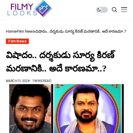
Home
Film News
విషాదం.. దర్శకుడు సూర్య కిరణ్ మరణానికి.. అదే కారణమా..?
Film News
విషాదం.. దర్శకుడు సూర్య కిరణ్
మరణానికి.. అదే కారణమా..?
MARCH 11, 2024
1 MINS READ