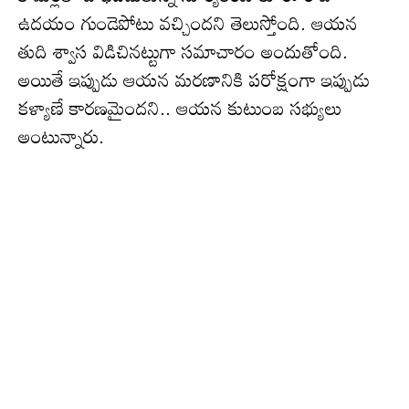
ఉద‌యం గుండెపోటు వచ్చిందని తెలుస్తోంది. ఆయన
తుది శ్వాస విడిచినట్టుగా సమాచారం అందుతోంది.
అయితే ఇప్పుడు ఆయన మరణానికి పరోక్షంగా ఇప్పుడు
కళ్యాణే కారణమైందని.. ఆయన కుటుంబ సభ్యులు
అంటున్నారు.