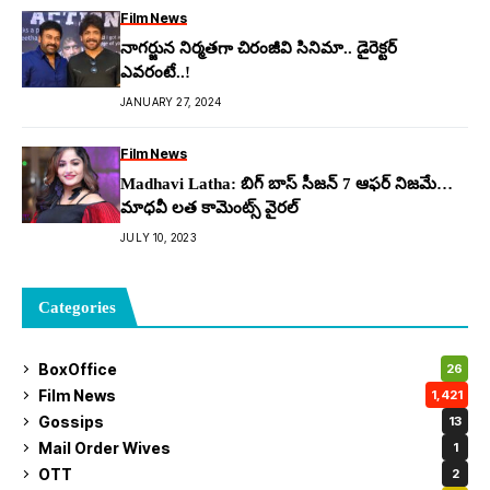
Film News
నాగ‌ర్జున నిర్మ‌త‌గా చిరంజీవి సినిమా.. డైరెక్టర్
ఎవరంటే..!
JANUARY 27, 2024
Film News
Madhavi Latha: బిగ్ బాస్ సీజ‌న్ 7 ఆఫ‌ర్ నిజ‌మే…
మాధ‌వీ ల‌త కామెంట్స్ వైర‌ల్
JULY 10, 2023
Categories
BoxOffice
26
Film News
1,421
Gossips
13
Mail Order Wives
1
OTT
2