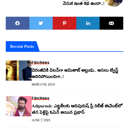
వెనుక ఇంత క‌థ ఉందా..!
Recent Posts
Film News
చిరంజీవికి విలన్‌గా అమితాబ్ అల్లుడు.. అసలు ట్విస్ట్
అదిరిపోయిందిగా..!
MARCH 18, 2024
Film News
Adipurush: ఎట్ట‌కేల‌కు ఆదిపురుష్ ప్రీ రిలీజ్ ఈవెంట్‌లో
త‌న పెళ్లిపై ఓపెన్ అయిన ప్ర‌భాస్
JUNE 7, 2023