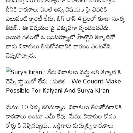
కలిసున్న వీరు అనూహ్యంగా విడాకులు తీసుకున్నారు.
దీనికి కారణాలు ఏంటి అన్న విషయం పై ఎవ‌రికి
ఎటువంటి క్లారిటీ లేదు. బిగ్ బాస్ 4 టైంలో కూడా సూర్య
కిరణ్.. ఈ విషయం పై ఎక్కువగా స్పందించలేదు.
అయితే గ‌తంలో ఓ ఇంటర్వ్యూలో పాల్గొని కళ్యాణితో
తాను విడాకులు తీసుకోవడానికి కారణం ఏంటనేది
చెప్పుకొచ్చాడు.
మేము 10 ఏళ్ళు కలిసున్నాం. విడాకులు తీసుకోవడానికి
కారణాలు అంటూ ఏమీ లేవు. మేము విడాకుల కోసం
కోర్టు కి వెళ్ళినప్పుడు.. జడ్జిగారు మమ్మల్ని కారణాలు