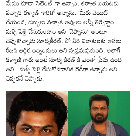
మేము కూడా సైలెంట్ గా ఉన్నాం. తర్వాత బయటకు
వచ్చాక కళ్యాణి గారితో అన్నాను. ‘మీరు వెయిట్
చేయండి, డబ్బులు వచ్చాక అప్పులు అన్నీ తీర్చేద్దాం..
మళ్ళీ పెళ్లి చేసుకుందాం అని’ చెప్పాను” అంటూ
చెప్పుకొచ్చాడు సూర్య‌కీర‌ణ్‌. సో వీరి విడాకులకు ఆస‌లు
రీజన్ ఆర్థిక ఇబ్బందులు అని స్పష్టమవుతుంది. అలాగే
కళ్యాణి గారు అంటే సూర్య కిరణ్ కి ఎంతో ప్రేమ ఉంది
అని.. మళ్ళీ పెళ్లి చేసుకోవడానికి రెడీగా ఉన్నాడు అని
చెప్పకనే చెప్పాడు.