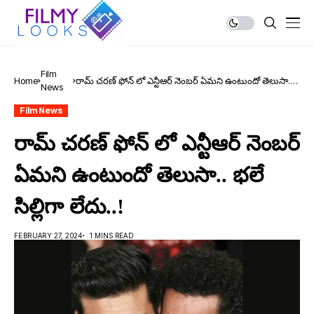
Film
Home
రామ్ చరణ్ ఫోన్ లో ఎన్టీఆర్ నెంబర్ ఏమని ఉంటుందో తెలుసా..
News
భ‌లే సిల్లిగా లేదు..!
Film News
రామ్ చరణ్ ఫోన్ లో ఎన్టీఆర్ నెంబర్
ఏమని ఉంటుందో తెలుసా.. భ‌లే
సిల్లిగా లేదు..!
FEBRUARY 27, 2024
1 MINS READ