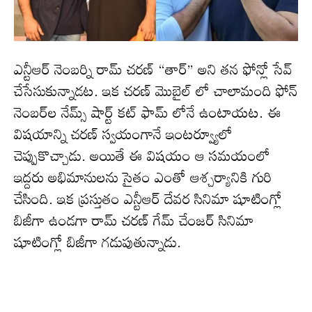
ఎన్టీఆర్ నెంబర్ని రామ్ చరణ్ “తార్” అని తన ఫోన్లో సేవ్‌
చేసేసుకున్నాడట. ఇక చరణ్ మొబైల్ లో చాలామంది ఫోన్
నెంబర్‌ల‌ నేమ్స్ షార్ట్ కట్ ఫామ్ లోనే ఉంటాయట. ఈ
విషయాన్ని చరణ్ స్వయంగానే ఇంటర్వ్యూలో
చెప్పుకొచ్చాడు. అయితే ఈ విషయం ఆ సమయంలో
ఇద్దరు అభిమానుల‌ను సైతం ఎంతో ఆశ్చర్యానికి గురి
చేసింది. ఇక ప్రస్తుతం ఎన్టీఆర్ దేవర సినిమా షూటింగ్లో
బిజీగా ఉండగా రామ్ చరణ్ గేమ్ చేంజర్ సినిమా
షూటింగ్లో బిజీగా గడుపుతున్నాడు.