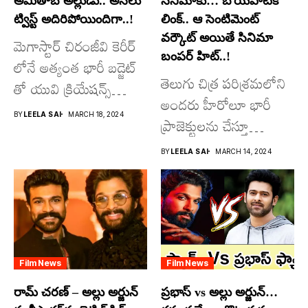
అమితాబ్ అల్లుడు.. అసలు
సినిమాకు… బోయపాటికి
ట్విస్ట్ అదిరిపోయిందిగా..!
లింక్.. ఆ సెంటిమెంట్
వర్కౌట్ అయితే సినిమా
మెగాస్టార్ చిరంజీవి కెరీర్
బంపర్ హిట్..!
లోనే అత్యంత భారీ బడ్జెట్
తెలుగు చిత్ర పరిశ్రమలోని
తో యువి క్రియేషన్స్
అందరు హీరోలూ భారీ
రూపొందిస్తున్న
BY
LEELA SAI
MARCH 18, 2024
ప్రాజెక్టులను చేస్తూ
విశ్వంభర...
దూసుకుపోతోన్నారు.
BY
LEELA SAI
MARCH 14, 2024
అందులో కొందరు
మాత్రమే...
Film News
Film News
రామ్ చరణ్ – అల్లు అర్జున్
ప్రభాస్ vs అల్లు అర్జున్…