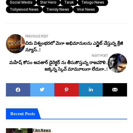
Social Media
Star Hero
Tarak
Telugu News
Tollywood News
Trendy News
Viral News
PREVIOUS POST
చిరు విశ్వంభ‌ర‌లో మెగా అభిమానులను ఎగ్జైట్ చేస్తున్న క్రేజీ
న్యూస్..!
NEXT POST
మహేష్ కోసం అవతార్ డైరెక్టర్ ను తీసుకొస్తున్న రాజమౌళి..
జక్కన్న స్కెచ్ మామూలుగా లేదుగా..!
Recent Posts
Film News