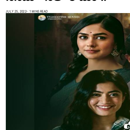
JULY 25, 2022
1 MINS READ