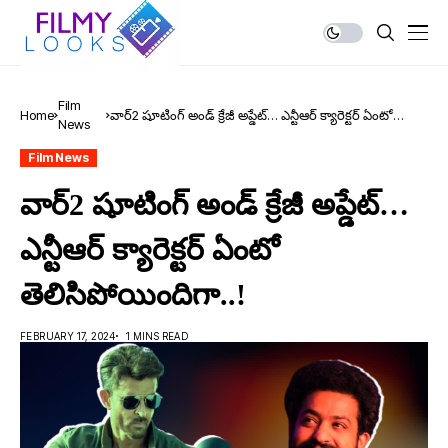
Film
Home
వార్‌2 షూటింగ్ అండ్ క్రేజీ అప్డేట్… ఎన్టీఆర్ క్యారెక్టర్ ఏంటో
News
తెలిసిపోయిందిగా..!
Film News
వార్‌2 షూటింగ్ అండ్ క్రేజీ అప్డేట్…
ఎన్టీఆర్ క్యారెక్టర్ ఏంటో
తెలిసిపోయిందిగా..!
FEBRUARY 17, 2024
1 MINS READ