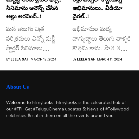
సినిమాను అనౌన్స్ చేసిన
అభిమానులు.. వీడియో
అల్లు అరవింద్..!
వైరల్..!
మన తెలుగు చిత్ర
అభిమానుల మధ్య
పరిశ్రమలు ఎన్నో మల్టీ
వాగ్యుద్ధాలు తెలుగు వాళ్ళకి
స్టార్లర్ సినిమాలు
కొత్తేమీ కాదు. పాత తరం
వచ్చాయి.. కొన్ని సినిమాలు
నటుల నుంచి నేటి...
BY
LEELA SAI
MARCH 12, 2024
BY
LEELA SAI
MARCH 11, 2024
అయితే...
About Us
Welcome to Filmylooks! Filmylooks is the celebrated hub of
our #TFI. Get #TeluguCinema updates & News of #Tollywood
celebrities & catch them on all the events around you.