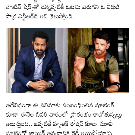
నెగెటివ్‌ షేడ్స్‌తో ఉన్నప్పటికీ ఓటమి ఎరుగని ఓ వీరుడి
పాత్ర ఎన్టీఆర్‌ది అని తెలుస్తోంది.
అదేవిధంగా ఈ సినిమాకు సంబంధించిన షూటింగ్
కూడా ఈనెల చివరి వారంలో ప్రారంభం కాబోతున్నట్టు
తెలుస్తుంది.. ఇప్పటికే హృతిక్‌ రోషన్‌ కూడా మూవీ
షూటింగ్లో జాయిన్ అవ్వడానికి రెడీ అయిపోయాడు.