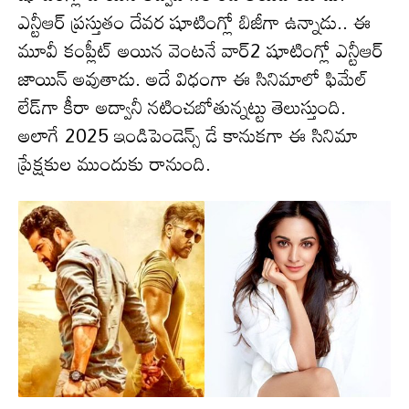
ఎన్టీఆర్ ప్రస్తుతం దేవర షూటింగ్లో బిజీగా ఉన్నాడు.. ఈ
మూవీ కంప్లీట్ అయిన వెంటనే వార్‌2 షూటింగ్లో ఎన్టీఆర్
జాయిన్ అవుతాడు. అదే విధంగా ఈ సినిమాలో ఫిమేల్
లేడ్‌గా కీరా అద్వానీ నటించబోతున్నట్టు తెలుస్తుంది.
అలాగే 2025 ఇండిపెండెన్స్ డే కానుకగా ఈ సినిమా
ప్రేక్షకుల ముందుకు రానుంది.