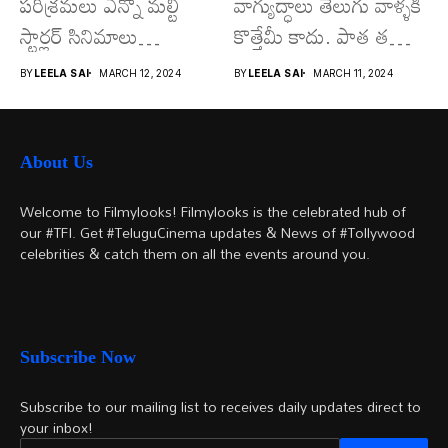
పరిశ్రమలు ఎన్నో మల్టీ
వాగ్యుద్ధాలు తెలుగు వాళ్ళకి
స్టార్లర్ సినిమాలు
కొత్తేమీ కాదు. పాత తరం
వచ్చాయి.. కొన్ని సినిమాలు
నటుల నుంచి నేటి...
BY
LEELA SAI
MARCH 12, 2024
BY
LEELA SAI
MARCH 11, 2024
అయితే...
About Us
Welcome to Filmylooks! Filmylooks is the celebrated hub of
our #TFI. Get #TeluguCinema updates & News of #Tollywood
celebrities & catch them on all the events around you.
Subscribe Now
Subscribe to our mailing list to receives daily updates direct to
your inbox!