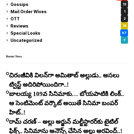
Gossips
13
Mail Order Wives
1
OTT
2
Reviews
18
Special Looks
97
Uncategorized
7
Recent News
చిరంజీవికి విలన్‌గా అమితాబ్ అల్లుడు.. అసలు
ట్విస్ట్ అదిరిపోయిందిగా..!
బాలయ్య 109వ సినిమాకు… బోయపాటికి లింక్..
ఆ సెంటిమెంట్ వర్కౌట్ అయితే సినిమా బంపర్
హిట్..!
రామ్ చరణ్ – అల్లు అర్జున్ మల్టీస్టారర్​కు టైటిల్
ఫిక్స్.. సినిమాను అనౌన్స్ చేసిన అల్లు అరవింద్..!