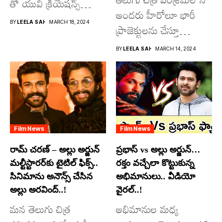
తో యువి క్రియేషన్స్
అందరు హీరోలూ భారీ
రూపొందిస్తున్న
BY
LEELA SAI
MARCH 18, 2024
ప్రాజెక్టులను చేస్తూ
విశ్వంభర...
దూసుకుపోతోన్నారు.
BY
LEELA SAI
MARCH 14, 2024
అందులో కొందరు
మాత్రమే...
Film News
Film News
రామ్ చరణ్ – అల్లు అర్జున్
ప్రభాస్ vs అల్లు అర్జున్…
మల్టీస్టారర్​కు టైటిల్ ఫిక్స్..
రక్తం వచ్చేలా కొట్టుకున్న
సినిమాను అనౌన్స్ చేసిన
అభిమానులు.. వీడియో
అల్లు అరవింద్..!
వైరల్..!
మన తెలుగు చిత్ర
అభిమానుల మధ్య