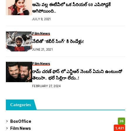
ఆమె వల్ల ఈటీవీలో ఒక సీరియల్ 60 ఎపిసోడ్లకే
ఆగిపోయింది..
JULY 9, 2021
Film News
నేటితో ‘కబీర్ సింగ్’ కి రెండేళ్లు!
JUNE 21, 2021
Film News
రామ్ చరణ్ ఫోన్ లో ఎన్టీఆర్ నెంబర్ ఏమని ఉంటుందో
తెలుసా.. భ‌లే సిల్లిగా లేదు..!
FEBRUARY 27, 2024
Categories
BoxOffice
26
Film News
1,421