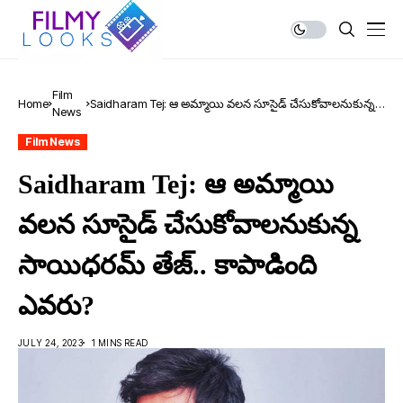
Film
Home
Saidharam Tej: ఆ అమ్మాయి వ‌ల‌న సూసైడ్ చేసుకోవాల‌నుకున్న
News
సాయిధ‌ర‌మ్ తేజ్.. కాపాడింది ఎవ‌రు?
Film News
Saidharam Tej: ఆ అమ్మాయి
వ‌ల‌న సూసైడ్ చేసుకోవాల‌నుకున్న
సాయిధ‌ర‌మ్ తేజ్.. కాపాడింది
ఎవ‌రు?
JULY 24, 2023
1 MINS READ