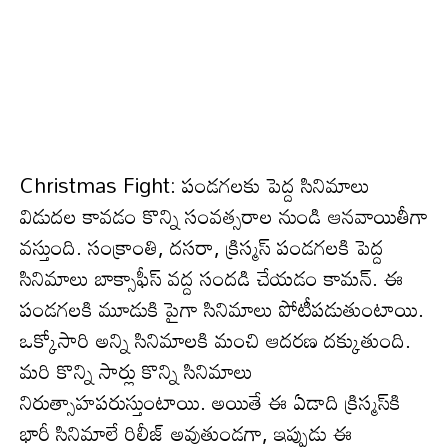
Christmas Fight: పండ‌గ‌ల‌కు పెద్ద సినిమాలు
విడుద‌ల కావ‌డం కొన్ని సంవ‌త్స‌రాల నుండి ఆన‌వాయితీగా
వ‌స్తుంది. సంక్రాంతి, ద‌స‌రా, క్రిస్మ‌స్ పండ‌గ‌ల‌కి పెద్ద
సినిమాలు బాక్సాఫీస్ వ‌ద్ద సంద‌డి చేయ‌డం కామ‌న్. ఈ
పండ‌గ‌ల‌కి మూడుకి పైగా సినిమాలు పోటీప‌డుతుంటాయి.
ఒక్కోసారి అన్ని సినిమాల‌కి మంచి ఆద‌ర‌ణ ద‌క్కుతుంది.
మ‌రి కొన్ని సార్లు కొన్ని సినిమాలు
నిరుత్సాహ‌ప‌రుస్తుంటాయి. అయితే ఈ ఏడాది క్రిస్మ‌స్‌కి
భారీ సినిమాలే రిలీజ్ అవుతుండ‌గా, ఇప్పుడు ఈ