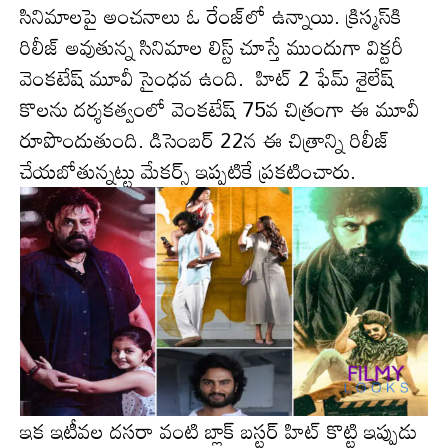
సినిమాల‌పై అంచ‌నాలు ఓ రేంజ్‌లో ఉన్నాయి. క్రిస్మ‌స్‌కి
రిలీజ్ అవుతున్న సినిమాల లిస్ట్ చూస్తే ముందుగా విక్టరీ
వెంక‌టేష్ మూవీ సైంధ‌వ ఉంది. హిట్ 2 ఫేమ్ శైలేష్
కొలను దర్శకత్వంలో వెంక‌టేష్ 75వ చిత్రంగా ఈ మూవీ
రూపొందుతుంది. డిసెంబర్ 22న ఈ చిత్రాన్ని రిలీజ్
చేయ‌బోతున్న‌ట్టు మేక‌ర్స్ ఇప్ప‌టికే ప్ర‌క‌టించారు.
ఇక ఇటీవ‌ల ద‌సరా వంటి బ్లాక్ బ‌స్ట‌ర్ హిట్ కొట్టి ఇప్పుడు