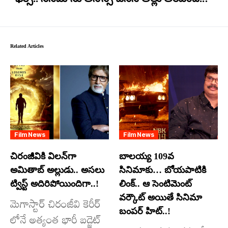
Related Articles
Film News
Film News
చిరంజీవికి విలన్‌గా
బాలయ్య 109వ
అమితాబ్ అల్లుడు.. అసలు
సినిమాకు… బోయపాటికి
ట్విస్ట్ అదిరిపోయిందిగా..!
లింక్.. ఆ సెంటిమెంట్
వర్కౌట్ అయితే సినిమా
మెగాస్టార్ చిరంజీవి కెరీర్
బంపర్ హిట్..!
లోనే అత్యంత భారీ బడ్జెట్