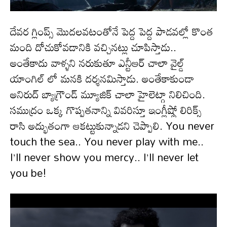
దేవర గ్లింప్స్ మొదలవటంతోనే పెద్ద పెద్ద పాడవల్లో కొంత
మంది దోచుకోవడానికి వచ్చినట్లు చూపిస్తాడు..
అంతేకాదు వాళ్ళని నరుకుతూ ఎన్టీఆర్ చాలా వైల్డ్
యాంగిల్ లో మనకి దర్శనమిస్తాడు. అంతేకాకుండా
అనిరుద్ బ్యాగ్రౌండ్ మ్యూజిక్ చాలా హైలెట్గా నిలిచింది.
సముద్రం ఒక్క గొప్పతనాన్ని వివరిస్తూ ఇంగ్లీష్లో లిరిక్స్
రాసి అద్భుతంగా ఆకట్టుకున్నాడని చెప్పాలి. You never
touch the sea.. You never play with me..
I’ll never show you mercy.. I’ll never let
you be!