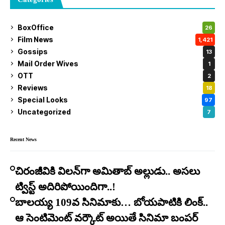
BoxOffice
26
Film News
1,421
Gossips
13
Mail Order Wives
1
OTT
2
Reviews
18
Special Looks
97
Uncategorized
7
Recent News
చిరంజీవికి విలన్‌గా అమితాబ్ అల్లుడు.. అసలు
ట్విస్ట్ అదిరిపోయిందిగా..!
బాలయ్య 109వ సినిమాకు… బోయపాటికి లింక్..
ఆ సెంటిమెంట్ వర్కౌట్ అయితే సినిమా బంపర్