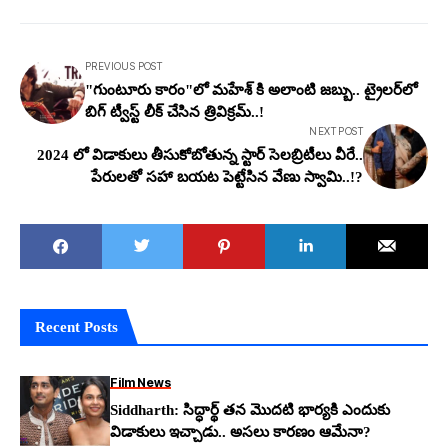
PREVIOUS POST
"గుంటూరు కారం"లో మహేశ్ కి అలాంటి జబ్బు.. ట్రైలర్‌లో
బిగ్ ట్వీస్ట్‌ లీక్ చేసిన త్రివిక్రమ్..!
NEXT POST
2024 లో విడాకులు తీసుకోబోతున్న స్టార్ సెలబ్రిటీలు వీరే..
పేరులతో సహా బయట పెట్టేసిన వేణు స్వామి..!?
Recent Posts
Film News
Siddharth: సిద్ధార్థ్ త‌న మొద‌టి భార్య‌కి ఎందుకు
విడాకులు ఇచ్చాడు.. అస‌లు కార‌ణం ఆమేనా?