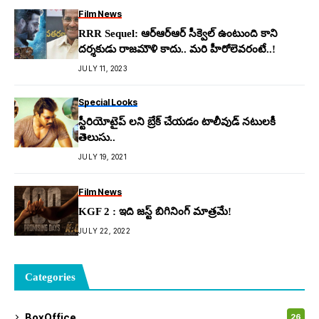
Film News
RRR Sequel: ఆర్ఆర్ఆర్ సీక్వెల్ ఉంటుంది కాని
ద‌ర్శ‌కుడు రాజ‌మౌళి కాదు.. మ‌రి హీరోలెవ‌రంటే..!
JULY 11, 2023
Special Looks
స్టీరియోటైప్ లని బ్రేక్ చేయడం టాలీవుడ్ నటులకీ
తెలుసు..
JULY 19, 2021
Film News
KGF 2 : ఇది జస్ట్ బిగినింగ్ మాత్రమే!
JULY 22, 2022
Categories
BoxOffice
26