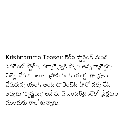
Krishnamma Teaser: కెరీర్ స్టార్టింగ్ నుండి
డిఫరెంట్ స్టోరీస్, పర్ఫార్మెన్స్‌కి స్కోప్ ఉన్న క్యారెక్టర్స్
సెలెక్ట్ చేసుకుంటూ.. ప్రామిసింగ్ యాక్టర్‌గా ప్రూవ్
చేసుకున్న యంగ్ అండ్ టాలెంటెడ్ హీరో సత్య దేవ్
ఇప్పుడు ‘కృష్ణమ్మ’ అనే మాస్ ఎంటర్‌టైనర్‌తో ప్రేక్షకుల
ముందుకు రాబోతున్నాడు.