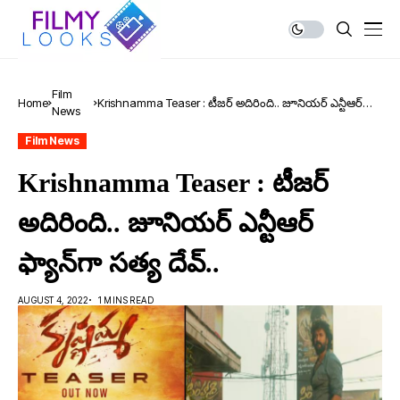
Film
Home
Krishnamma Teaser : టీజర్ అదిరింది.. జూనియర్ ఎన్టీఆర్
News
ఫ్యాన్‌గా సత్య దేవ్..
Film News
Krishnamma Teaser : టీజర్
అదిరింది.. జూనియర్ ఎన్టీఆర్
ఫ్యాన్‌గా సత్య దేవ్..
AUGUST 4, 2022
1 MINS READ