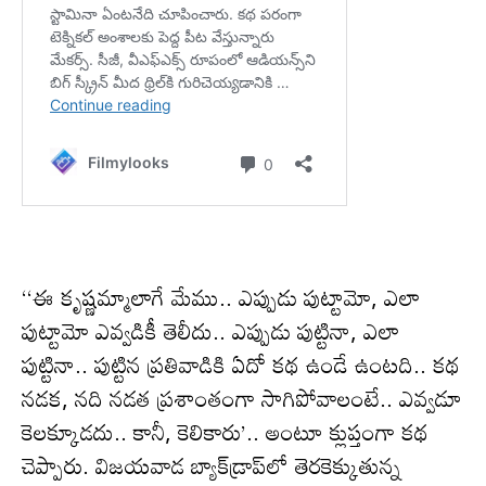
‘‘ఈ కృష్ణమ్మాలాగే మేము.. ఎప్పుడు పుట్టామో, ఎలా
పుట్టామో ఎవ్వడికీ తెలీదు.. ఎప్పుడు పుట్టినా, ఎలా
పుట్టినా.. పుట్టిన ప్రతివాడికి ఏదో కథ ఉండే ఉంటది.. కథ
నడక, నది నడత ప్రశాంతంగా సాగిపోవాలంటే.. ఎవ్వడూ
కెలక్కూడదు.. కానీ, కెలికారు’.. అంటూ క్లుప్తంగా కథ
చెప్పారు. విజయవాడ బ్యాక్‌డ్రాప్‌లో తెరకెక్కుతున్న