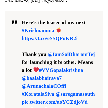
Here's the teaser of my next
#Krishnamma
https://t.co/eSSQFuKR2i
Thank you
@IamSaiDharamTej
for launching it brother. Means
a lot
#VVGopalakrishna
@kaalabhairava7
@ArunachalaCOffl
#KoratalaSiva
@saregamasouth
pic.twitter.com/aoYCZdjoVd