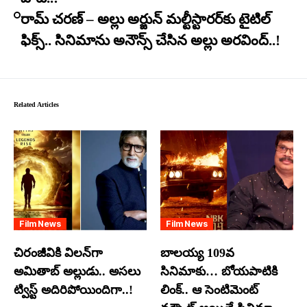
రామ్ చరణ్ – అల్లు అర్జున్ మల్టీస్టారర్​కు టైటిల్
ఫిక్స్.. సినిమాను అనౌన్స్ చేసిన అల్లు అరవింద్..!
Related Articles
Film News
Film News
చిరంజీవికి విలన్‌గా
బాలయ్య 109వ
అమితాబ్ అల్లుడు.. అసలు
సినిమాకు… బోయపాటికి
ట్విస్ట్ అదిరిపోయిందిగా..!
లింక్.. ఆ సెంటిమెంట్