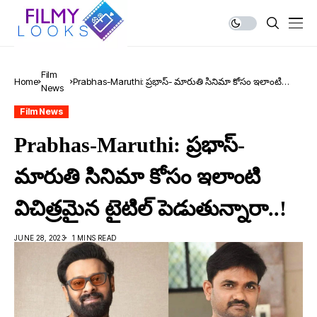
Film
Home
Prabhas-Maruthi: ప్ర‌భాస్- మారుతి సినిమా కోసం ఇలాంటి
News
విచిత్ర‌మైన టైటిల్ పెడుతున్నారా..!
Film News
Prabhas-Maruthi: ప్ర‌భాస్-
మారుతి సినిమా కోసం ఇలాంటి
విచిత్ర‌మైన టైటిల్ పెడుతున్నారా..!
JUNE 28, 2023
1 MINS READ