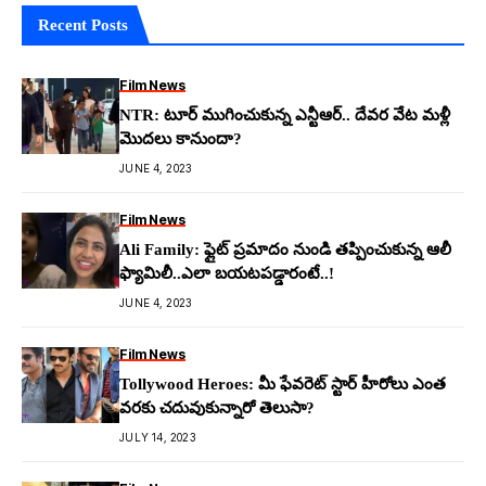
Recent Posts
Film News
NTR: టూర్ ముగించుకున్న ఎన్టీఆర్.. దేవ‌ర వేట మ‌ళ్లీ
మొద‌లు కానుందా?
JUNE 4, 2023
Film News
Ali Family: ఫ్లైట్ ప్రమాదం నుండి త‌ప్పించుకున్న ఆలీ
ఫ్యామిలీ..ఎలా బ‌య‌ట‌ప‌డ్డారంటే..!
JUNE 4, 2023
Film News
Tollywood Heroes: మీ ఫేవరెట్ స్టార్ హీరోలు ఎంత
వరకు చదువుకున్నారో తెలుసా?
JULY 14, 2023