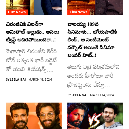
Film News
Film News
చిరంజీవికి విలన్‌గా
బాలయ్య 109వ
అమితాబ్ అల్లుడు.. అసలు
సినిమాకు… బోయపాటికి
ట్విస్ట్ అదిరిపోయిందిగా..!
లింక్.. ఆ సెంటిమెంట్
వర్కౌట్ అయితే సినిమా
మెగాస్టార్ చిరంజీవి కెరీర్
బంపర్ హిట్..!
లోనే అత్యంత భారీ బడ్జెట్
తెలుగు చిత్ర పరిశ్రమలోని
తో యువి క్రియేషన్స్
అందరు హీరోలూ భారీ
రూపొందిస్తున్న
BY
LEELA SAI
MARCH 18, 2024
ప్రాజెక్టులను చేస్తూ
విశ్వంభర...
దూసుకుపోతోన్నారు.
BY
LEELA SAI
MARCH 14, 2024
అందులో కొందరు
మాత్రమే...