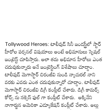
Tollywood Heroes: టాలీవుడ్ సినీ ఇండస్ట్రీలో స్టార్
హీరోల పర్సనల్ విషయాలు అంటే అభిమానులు స్పెషల్
ఇంట్రెస్ట్ చూపిస్తారు. అలా తమ అభిమాన హీరోలు ఎంత
చదువుకున్నారు అనే ఇంట్రెస్టింగ్ విశేషాలు చూద్దాం.
టాలీవుడ్ మెగాస్టార్ చిరంజీవి నుండి న్యాచురల్ నాని
వరకు ఎవరు ఎంత చదువుకున్నారో చూద్దాం. టాలీవుడ్
మెగాస్టార్ చిరంజీవి డిగ్రీ కంప్లీట్ చేశారు. డిగ్రీ కామర్స్
కోర్స్ ను సక్సెస్ ఫుల్ గా కంప్లీట్ చేశారు. అక్కినేని
నాగార్జున అమెరికా ఎడ్యూకేషన్ కంప్లీట్ చేశారు. అల్లు