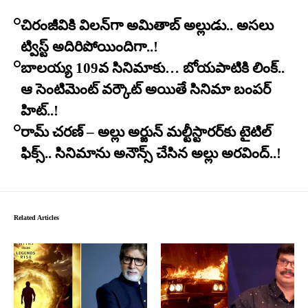
చిరంజీవికి విలన్‌గా అమితాబ్ అల్లుడు.. అసలు
ట్విస్ట్ అదిరిపోయిందిగా..!
బాలయ్య 109వ సినిమాకు… బోయపాటికి లింక్..
ఆ సెంటిమెంట్ వర్కౌట్ అయితే సినిమా బంపర్
హిట్..!
రామ్ చరణ్ – అల్లు అర్జున్ మల్టీస్టారర్​కు టైటిల్
ఫిక్స్.. సినిమాను అనౌన్స్ చేసిన అల్లు అరవింద్..!
Related Articles