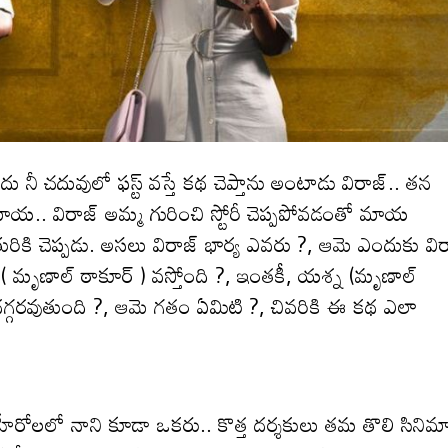
ందు నీ చదువులో ఫస్ట్ వస్తే కథ చెప్తాను అంటాడు విరాజ్.. తన
ి మాయ.. విరాజ్‌ అమ్మ గురించి స్టోరీ చెప్పపోవడంతో మాయ
ురికి చెప్పడు. అసలు విరాజ్ భార్య ఎవరు ?, ఆమె ఎందుకు విర
( మృణాల్‌ ఠాకూర్‌ ) వస్తోంది ?, ఇంతకీ, యశ్న (మృణాల్‌
ద‌గ్గ‌ర‌వుతుంది ?, ఆమె గతం ఏమిటి ?, చివరికి ఈ కథ ఎలా
 హీరోలలో నాని కూడా ఒకరు.. కొత్త దర్శకులు తమ తొలి సినిమ