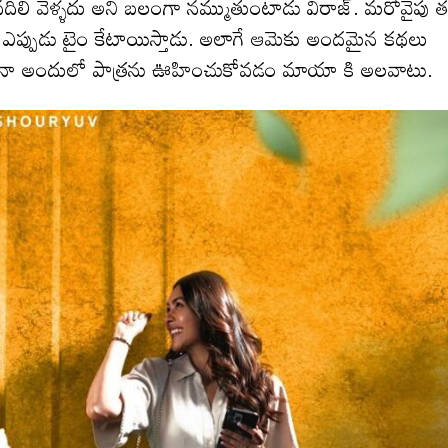
 వదిలి వెళ్ళదు అని బలంగా నమ్ముతుంటాడు విరాజ్. మరోవైపు 
ం ఎప్పుడు టైం కేటాయిస్తాడు. అలాగే ఆమెకు అందమైన కథలు
చెప్పనా అందులో పాత్రను ఊహించుకోవడం మాయా కి అలవాటు.