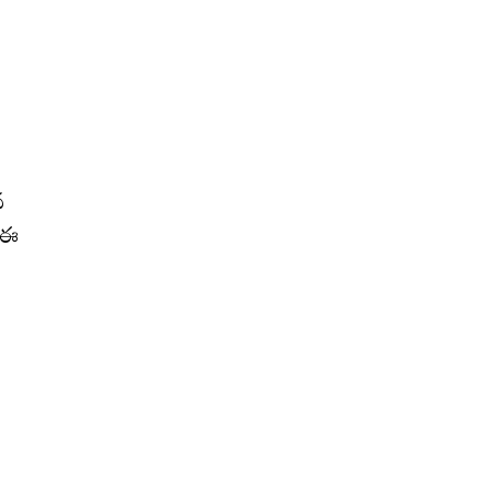
న
ే ఈ