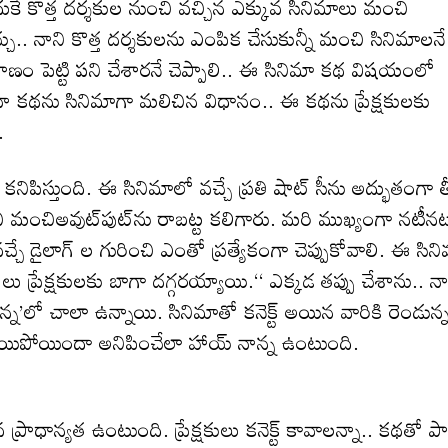
ుకే కొత్త దర్శకుల‌ నుంచి వచ్చిన ఎక్కువ సినిమాలు మంచి
. నాని కొత్త దర్శకులను ఎంపిక చేసుకున్నీ మంచి సినిమాలనే
ప్రాణం పెట్టి పని చేశారనే చెప్పాలి.. ఈ సినిమా కథ విషయంలో
పోయినా కథను సినిమాగా మలిచిన విధానం.. ఈ కథను ప్రేక్షకులకు
.
కనిపిస్తుంది. ఈ సినిమాలో వచ్చే ప్రతి షాట్‌ సీను అద్భుతంగా తీ
చి మంచిఅవుట్‌పుట్‌ను రాబట్ట కలిగారు. మరి ముఖ్యంగా నటీన
చ్చే డైలాగ్ ల గురించి ఎంతో ప్రత్యేకంగా చెప్పుకోవాలి. ఈ సిన
ు ప్రేక్షకులకు బాగా దగ్గరయ్యాయి.‘‘ ఎక్కడ తప్పు చేశాను.. న
్న’లో చాలా ఉన్నాయి. సినిమాతో కనెక్ట్‌ అయిన వారికి రెండున్
 అయిపోయిందా అనిపించేలా హాయ్‌ నాన్న ఉంటుంది.
ప్రాధాన్యత ఉంటుంది. ప్రేక్షకులు కనెక్ట్‌ కావాలన్నా.. కథతో ప