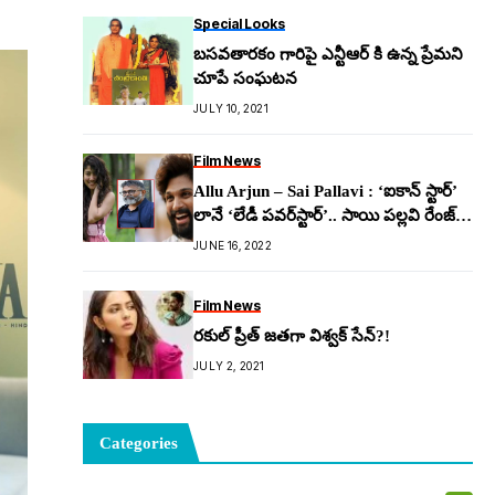
Special Looks
బసవతారకం గారిపై ఎన్టీఆర్ కి ఉన్న ప్రేమని
చూపే సంఘటన
JULY 10, 2021
Film News
Allu Arjun – Sai Pallavi : ‘ఐకాన్ స్టార్’
లానే ‘లేడీ పవర్‌స్టార్’.. సాయి పల్లవి రేంజ్
మార్చేసిన సుకుమార్..
JUNE 16, 2022
Film News
రకుల్ ప్రీత్ జతగా విశ్వక్ సేన్?!
JULY 2, 2021
Categories