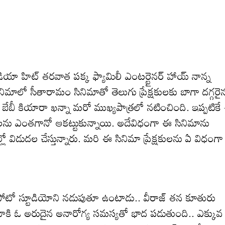
డియా హిట్ తరవాత పక్క ఫ్యామిలీ ఎంటర్టైనర్ హాయ్ నాన్న
ినిమాలో సీతారామం సినిమాతో తెలుగు ప్రేక్షకులకు బాగా దగ్గరై
గే బేబీ కియారా ఖన్నా మరో ముఖ్యపాత్రలో నటించింది. ఇప్పటిక
క్షకులను ఎంతగానో ఆకట్టుకున్నాయి. అదేవిధంగా ఈ సినిమాను
ో విడుదల చేస్తున్నారు. మరి ఈ సినిమా ప్రేక్షకులను ఏ విధంగా
ఓ ఫోటో స్టూడియోని నడుపుతూ ఉంటాడు.. వీరాజ్ తన కూతురు
ికి ఓ అరుదైన అనారోగ్య సమస్యతో భాద ప‌డుతుంది.. ఎక్కువ