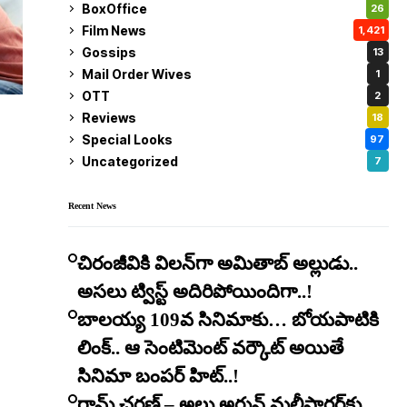
BoxOffice
26
Film News
1,421
Gossips
13
Mail Order Wives
1
OTT
2
Reviews
18
Special Looks
97
Uncategorized
7
Recent News
చిరంజీవికి విలన్‌గా అమితాబ్ అల్లుడు..
అసలు ట్విస్ట్ అదిరిపోయిందిగా..!
బాలయ్య 109వ సినిమాకు… బోయపాటికి
లింక్.. ఆ సెంటిమెంట్ వర్కౌట్ అయితే
సినిమా బంపర్ హిట్..!
రామ్ చరణ్ – అల్లు అర్జున్ మల్టీస్టారర్​కు