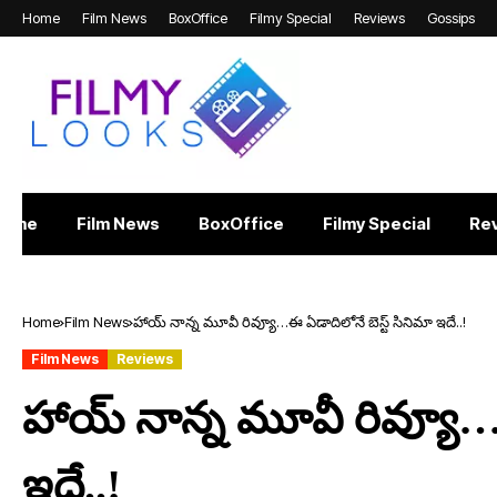
Home
Film News
BoxOffice
Filmy Special
Reviews
Gossips
Home
Film News
BoxOffice
Filmy Special
Re
Home
Film News
హాయ్ నాన్న మూవీ రివ్యూ…ఈ ఏడాదిలోనే బెస్ట్ సినిమా ఇదే..!
Film News
Reviews
హాయ్ నాన్న మూవీ రివ్యూ…ఈ
ఇదే..!