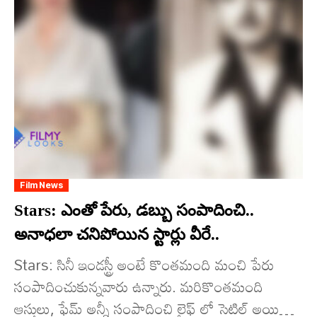
Film News
Stars: ఎంతో పేరు, డబ్బు సంపాదించి..
అనాధలా చనిపోయిన స్టార్లు వీరే..
Stars: సినీ ఇండస్ట్రీ అంటే కొంతమంది మంచి పేరు
సంపాదించుకున్నవారు ఉన్నారు. మరికొంతమంది
ఆస్తులు, ఫేమ్ అన్నీ సంపాదించి లైఫ్ లో సెటిల్ అయిన