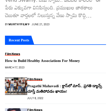
పేరు ఎక్కువ‌గా వినిపిస్తుంది. ప్ర‌ముఖుల జాత‌కాలు
చెబుతూ వార్త‌ల‌లో నిలుస్తున్న వేణు స్వామి కొద్ది
సంవ‌త్స‌రాల క్రితం నాగ చైత‌న్య‌- స‌మంత...
BY
MURTHYFILMY
JUNE 21, 2023
Recent Posts
Film News
How to Build Healthy Associations For Money
MARCH 17, 2023
Film News
Pragathi Mahavadi : క్లాస్‌లో మాస్.. ప్రగతి డ్యాన్స్
చూస్తే మతిపోవడం ఖాయం!
JULY 8, 2022
Film News