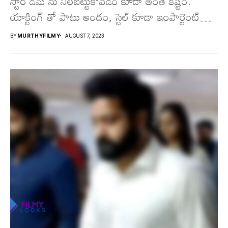
స్టార్ డమ్ ను నిలబెట్టుకోవడం కూడా అంతే కష్టం.
యాక్టింగ్ తో పాటు అందం, స్టైల్ కూడా ఇంపార్టెంట్
మరి. కలర్,...
BY
MURTHYFILMY
AUGUST 7, 2023