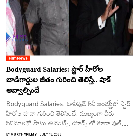
Film News
Bodyguard Salaries: స్టార్ హీరోల
బాడీగార్డుల జీతం గురించి తెలిస్తే.. షాక్
అవ్వాల్సిందే
Bodyguard Salaries: టాలీవుడ్ సినీ ఇండస్ట్రీలో స్టార్
హీరోల హవా గురించి తెలిసిందే. ముఖ్యంగా వీరు
సినిమాలతో పాటు ఈవెంట్స్, యాడ్స్ లో కూడా ఫుల్
బిజీగా ఉంటారు. వీరికి అండగా...
BY
MURTHYFILMY
JULY 15, 2023