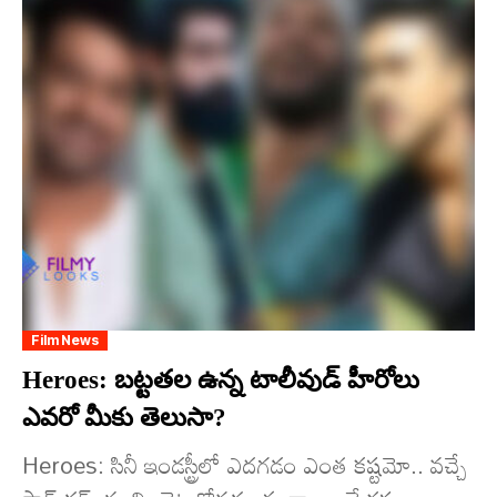
Film News
Heroes: బట్టతల ఉన్న టాలీవుడ్ హీరోలు
ఎవరో మీకు తెలుసా?
Heroes: సినీ ఇండస్ట్రీలో ఎదగడం ఎంత కష్టమో.. వచ్చే