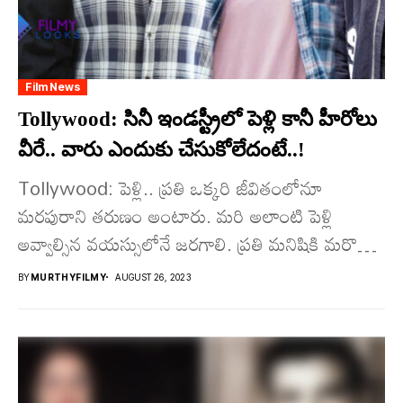
Film News
Tollywood: సినీ ఇండస్ట్రీలో పెళ్లి కానీ హీరోలు
వీరే.. వారు ఎందుకు చేసుకోలేదంటే..!
Tollywood: పెళ్లి.. ప్రతి ఒక్కరి జీవితంలోనూ
మరపురాని తరుణం అంటారు. మరి అలాంటి పెళ్లి
అవ్వాల్సిన వయస్సులోనే జరగాలి. ప్రతి మనిషికి మరొక
మనిషి తోడు ఉండాలి. వారిద్దరి కలిసి నిండు...
BY
MURTHYFILMY
AUGUST 26, 2023