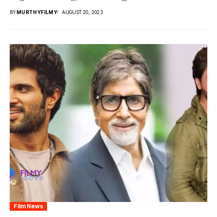
వాళ్లున్నారు. మరికొంతమందికి ఫేమ్, డబ్బు ఉన్నా.....
BY
MURTHYFILMY
AUGUST 20, 2023
Film News