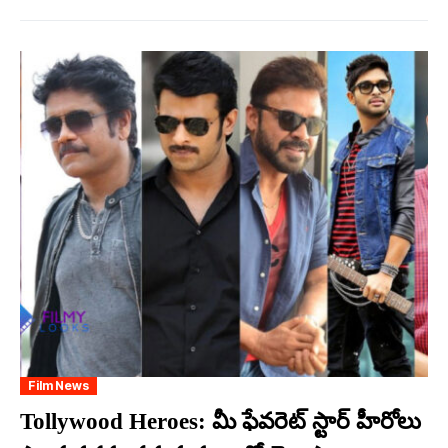
Film News
Tollywood Heroes: మీ ఫేవరెట్ స్టార్ హీరోలు