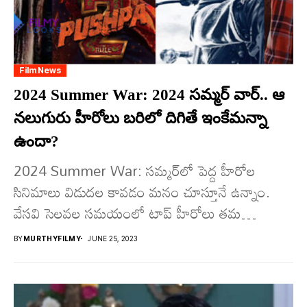
Film News
2024 Summer War: 2024 సమ్మ‌ర్ వార్.. ఆ
న‌లుగురు హీరోలు బ‌రిలో దిగితే ఇంకేమ‌న్నా
ఉందా?
2024 Summer War: సమ్మ‌ర్‌లో పెద్ద హీరోల
సినిమాలు విడుద‌ల కావ‌డం మ‌నం చూస్తూనే ఉన్నాం.
వేస‌వి సెల‌వ‌ల స‌మ‌యంలో టాప్ హీరోలు త‌మ
సినిమాల‌తో ప్రేక్ష‌కుల‌ని అల‌రించే ప్ర‌య‌త్నం
BY
MURTHYFILMY
JUNE 25, 2023
చేస్తుంటారు....