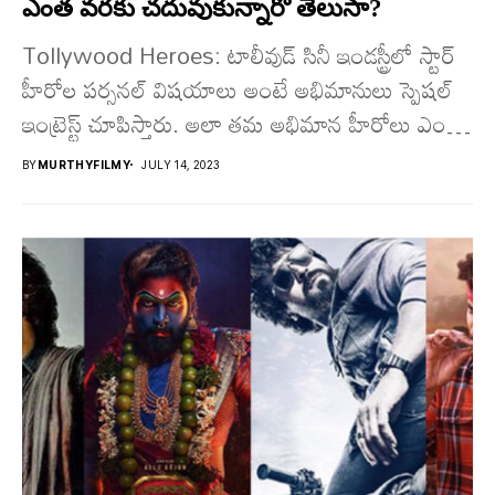
ఎంత వరకు చదువుకున్నారో తెలుసా?
Tollywood Heroes: టాలీవుడ్ సినీ ఇండస్ట్రీలో స్టార్
హీరోల పర్సనల్ విషయాలు అంటే అభిమానులు స్పెషల్
ఇంట్రెస్ట్ చూపిస్తారు. అలా తమ అభిమాన హీరోలు ఎంత
చదువుకున్నారు అనే ఇంట్రెస్టింగ్ విశేషాలు...
BY
MURTHYFILMY
JULY 14, 2023