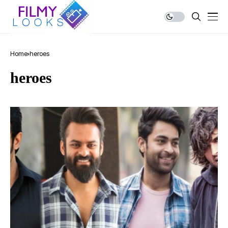
Home
heroes
heroes