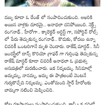
డబ్బు కూడా ఓ రేంజ్ లో సంపాదించుకుంది. ఆఖరికి
అయిన వాళ్లకు దూరమై.. అనాధలా చనిపోయింది. నెక్ట్స్
రంగనాథ్.. హీరోగా.. క్యారెక్టర్ ఆర్టిస్ట్ గా, సపోర్టివ్ రోల్స్
లో పేరు తెచ్చుకున్న రంగనాథ్.. కొడుకు, కోడలు ఉన్నా
చివరికీ ఒంటరిగానే మృతి చెందారు. రాకేష్ మాస్టర్.. సినీ
ఇండస్ట్రీలో డాన్స్ కొరియో గ్రాఫర్ గా గుర్తింపు తెచ్చుకున్న
రాకేష్ మాస్టర్ కూడా చివరికీ అనాధలా ఓ ప్రభుత్వ
ఆసుపత్రిలో మరణించారు. ఇక నిర్మలమ్మ. సినిమాల్లో
అమ్మమ్మ, నానమ్మ, అమ్మ ఈ పాత్రలంటే వెంటనే
గుర్తుకొచ్చేది నిర్మలమ్మ. ఎంతోమంది స్టార్ హీరోలకు
బామ్మగా నటించి మెప్పించిది.
కోట్ల రూపాయలు సంపాదించుకుంది. కానీ ఒక గదిలో