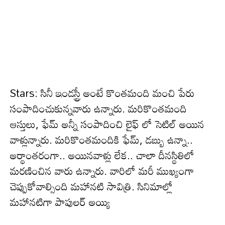
Stars: సినీ ఇండస్ట్రీ అంటే కొంతమంది మంచి పేరు
సంపాదించుకున్నవారు ఉన్నారు. మరికొంతమంది
ఆస్తులు, ఫేమ్ అన్నీ సంపాదించి లైఫ్ లో సెటిల్ అయిన
వాళ్లున్నారు. మరికొంతమందికి ఫేమ్, డబ్బు ఉన్నా..
అర్థాంతరంగా.. అయినవాళ్లు లేక.. చాలా దీనస్థితిలో
మరణించిన వారు ఉన్నారు. వారిలో మరీ ముఖ్యంగా
చెప్పుకోవాల్సింది మహానటి సావిత్రి. సినిమాల్లో
మహానటిగా పాపులర్ అయ్యి