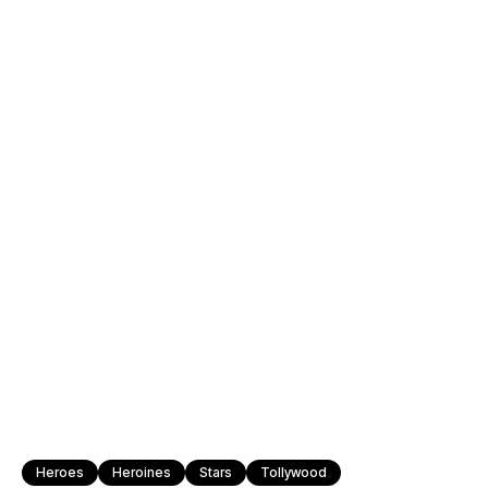
Heroes
Heroines
Stars
Tollywood