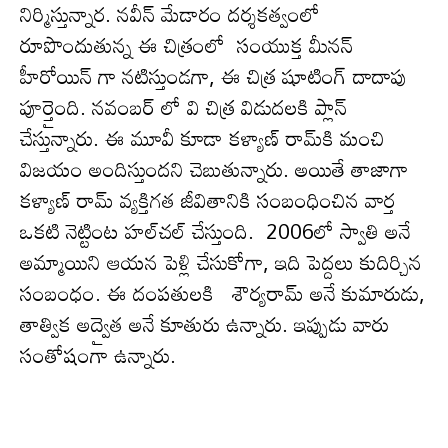
నిర్మిస్తున్నార. నవీన్ మేడారం దర్శకత్వంలో
రూపొందుతున్న ఈ చిత్రంలో సంయుక్త మీన‌న్
హీరోయిన్ గా న‌టిస్తుండ‌గా, ఈ చిత్ర షూటింగ్ దాదాపు
పూర్తైంది. న‌వంబ‌ర్ లో వి చిత్ర విడుద‌ల‌కి ప్లాన్
చేస్తున్నారు. ఈ మూవీ కూడా క‌ళ్యాణ్ రామ్‌కి మంచి
విజ‌యం అందిస్తుంద‌ని చెబుతున్నారు. అయితే తాజాగా
క‌ళ్యాణ్ రామ్ వ్య‌క్తిగ‌త జీవితానికి సంబంధించిన వార్త
ఒక‌టి నెట్టింట హ‌ల్‌చ‌ల్ చేస్తుంది. 2006లో స్వాతి అనే
అమ్మాయిని ఆయ‌న పెళ్లి చేసుకోగా, ఇది పెద్ద‌లు కుదిర్చిన
సంబంధం. ఈ దంప‌తుల‌కి శౌర్య‌రామ్ అనే కుమారుడు,
తాత్విక అద్వైత అనే కూతురు ఉన్నారు. ఇప్పుడు వారు
సంతోషంగా ఉన్నారు.