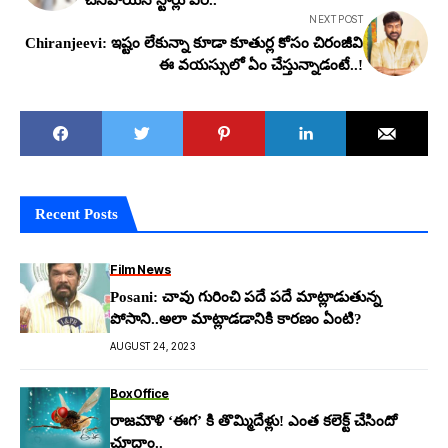
NEXT POST
Chiranjeevi: ఇష్టం లేకున్నా కూడా కూతుర్ల కోసం చిరంజీవి
ఈ వయ‌స్సులో ఏం చేస్తున్నాడంటే..!
Recent Posts
Film News
Posani: చావు గురించి ప‌దే ప‌దే మాట్లాడుతున్న
పోసాని..అలా మాట్లాడ‌డానికి కార‌ణం ఏంటి?
AUGUST 24, 2023
BoxOffice
రాజమౌళి ‘ఈగ’ కి తొమ్మిదేళ్లు! ఎంత కలెక్ట్ చేసిందో
చూద్దాం..