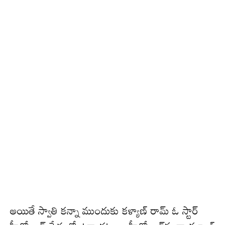
అయితే స్వాతి క‌న్నా ముందుకు క‌ళ్యాణ్ రామ్ ఓ స్టార్