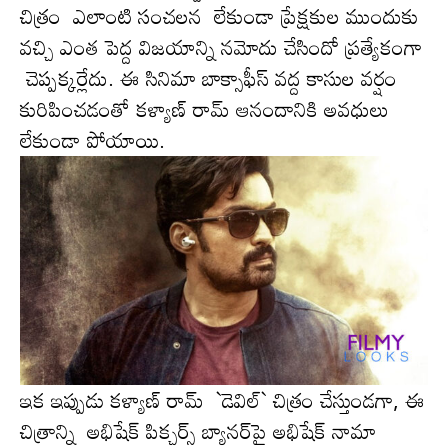
చిత్రం ఎలాంటి సంచ‌ల‌న లేకుండా ప్రేక్ష‌కుల ముందుకు
వ‌చ్చి ఎంత పెద్ద విజ‌యాన్ని న‌మోదు చేసిందో ప్ర‌త్యేకంగా
చెప్ప‌క్క‌ర్లేదు. ఈ సినిమా బాక్సాఫీస్ వ‌ద్ద కాసుల వ‌ర్షం
కురిపించ‌డంతో క‌ళ్యాణ్ రామ్ ఆనందానికి అవ‌ధులు
లేకుండా పోయాయి.
ఇక ఇప్పుడు క‌ళ్యాణ్ రామ్ `డెవిల్‌` చిత్రం చేస్తుండ‌గా, ఈ
చిత్రాన్ని అభిషేక్ పిక్చర్స్ బ్యాన‌ర్‌పై అభిషేక్‌ నామా