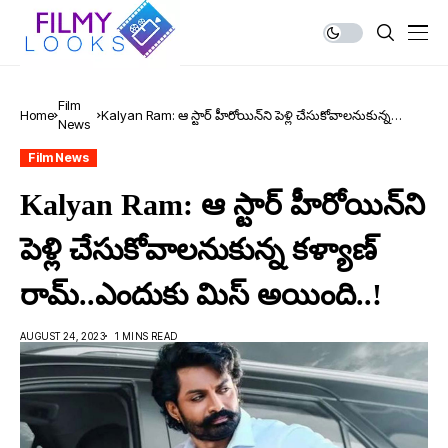
Film
Home
Kalyan Ram: ఆ స్టార్ హీరోయిన్‌ని పెళ్లి చేసుకోవాల‌నుకున్న
News
క‌ళ్యాణ్ రామ్..ఎందుకు మిస్ అయింది..!
Film News
Kalyan Ram: ఆ స్టార్ హీరోయిన్‌ని
పెళ్లి చేసుకోవాల‌నుకున్న క‌ళ్యాణ్
రామ్..ఎందుకు మిస్ అయింది..!
AUGUST 24, 2023
1 MINS READ