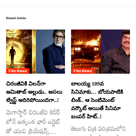
Related Articles
Film News
Film News
చిరంజీవికి విలన్‌గా
బాలయ్య 109వ
అమితాబ్ అల్లుడు.. అసలు
సినిమాకు… బోయపాటికి
ట్విస్ట్ అదిరిపోయిందిగా..!
లింక్.. ఆ సెంటిమెంట్
వర్కౌట్ అయితే సినిమా
మెగాస్టార్ చిరంజీవి కెరీర్
బంపర్ హిట్..!
లోనే అత్యంత భారీ బడ్జెట్
తెలుగు చిత్ర పరిశ్రమలోని
తో యువి క్రియేషన్స్