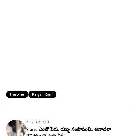
Heroine
Kalyan Ram
PREVIOUS POST
Stars: ఎంతో పేరు, డబ్బు సంపాదించి.. అనాధలా
చనిపోయిన స్టార్లు వీరే..