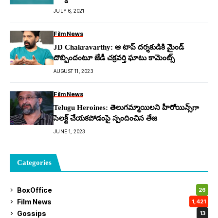
JULY 6, 2021
Film News
JD Chakravarthy: ఆ టాప్ ద‌ర్శ‌కుడికి మైండ్
దొబ్బిందంటూ జేడీ చ‌క్ర‌వర్తి ఘాటు కామెంట్స్
AUGUST 11, 2023
Film News
Telugu Heroines: తెలుగమ్మాయిలని హీరోయిన్స్‌గా
సెల‌క్ట్ చేయ‌క‌పోడంపై స్పందించిన తేజ‌
JUNE 1, 2023
Categories
BoxOffice
26
Film News
1,421
Gossips
13