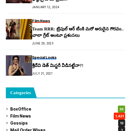
JANUARY 12, 2024
Film News
Team RRR: ట్రిపుల్ ఆర్ టీంకి మ‌రో అరుదైన గౌర‌వం..
చాలా గ్రేట్ అంటూ ప్ర‌శంస‌లు
JUNE 29, 2023
Special Looks
శ్రీదేవి డెత్ మిస్టరీ వీడినట్టేనా?!
JULY 21, 2021
Categories
BoxOffice
26
Film News
1,421
Gossips
13
Mail Order Wives
1