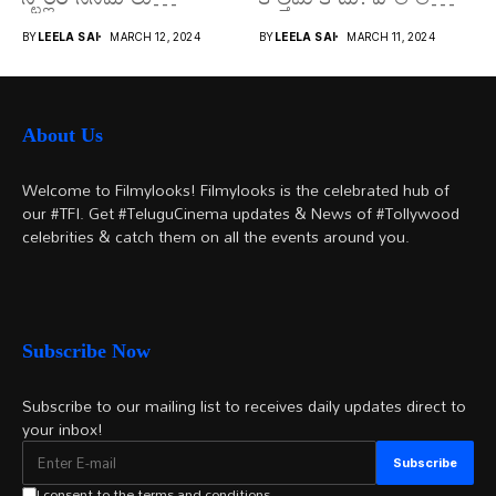
వచ్చాయి.. కొన్ని సినిమాలు
నటుల నుంచి నేటి...
BY
LEELA SAI
MARCH 12, 2024
BY
LEELA SAI
MARCH 11, 2024
అయితే...
About Us
Welcome to Filmylooks! Filmylooks is the celebrated hub of
our #TFI. Get #TeluguCinema updates & News of #Tollywood
celebrities & catch them on all the events around you.
Subscribe Now
Subscribe to our mailing list to receives daily updates direct to
your inbox!
I consent to the terms and conditions