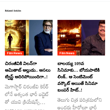
Related Articles
Film News
Film News
చిరంజీవికి విలన్‌గా
బాలయ్య 109వ
అమితాబ్ అల్లుడు.. అసలు
సినిమాకు… బోయపాటికి
ట్విస్ట్ అదిరిపోయిందిగా..!
లింక్.. ఆ సెంటిమెంట్
వర్కౌట్ అయితే సినిమా
మెగాస్టార్ చిరంజీవి కెరీర్
బంపర్ హిట్..!
లోనే అత్యంత భారీ బడ్జెట్
తెలుగు చిత్ర పరిశ్రమలోని
తో యువి క్రియేషన్స్
అందరు హీరోలూ భారీ
రూపొందిస్తున్న