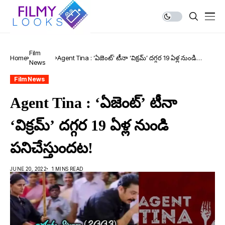
Film
Home
Agent Tina : ‘ఏజెంట్’ టీనా ‘విక్రమ్’ దగ్గర 19 ఏళ్ల నుండి
News
పనిచేస్తుందట!
Film News
Agent Tina : ‘ఏజెంట్’ టీనా
‘విక్రమ్’ దగ్గర 19 ఏళ్ల నుండి
పనిచేస్తుందట!
JUNE 20, 2022
1 MINS READ