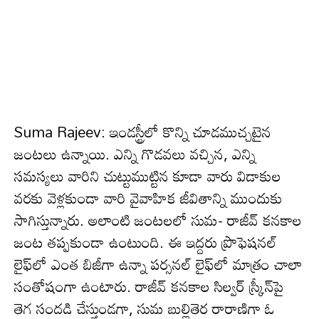
Suma Rajeev: ఇండ‌స్ట్రీలో కొన్ని చూడ‌ముచ్చ‌టైన
జంట‌లు ఉన్నాయి. ఎన్ని గొడ‌వ‌లు వచ్చిన, ఎన్ని
స‌మ‌స్య‌లు వారిని చుట్టుముట్టిన కూడా వారు విడాకుల
వ‌ర‌కు వెళ్లకుండా వారి వైవాహిక జీవితాన్ని ముందుకు
సాగిస్తున్నారు. అలాంటి జంట‌ల‌లో సుమ‌- రాజీవ్ క‌న‌కాల
జంట త‌ప్ప‌కుండా ఉంటుంది. ఈ ఇద్ద‌రు ప్రొఫెష‌న‌ల్‌
లైఫ్‌లో ఎంత బిజీగా ఉన్నా ప‌ర్స‌న‌ల్ లైఫ్‌లో మాత్రం చాలా
సంతోషంగా ఉంటారు. రాజీవ్ క‌న‌కాల సిల్వ‌ర్ స్క్రీన్‌పై
తెగ సంద‌డి చేస్తుండ‌గా, సుమ బుల్లితెర రారాణిగా ఓ