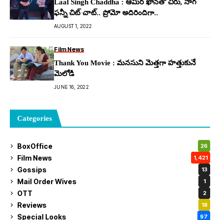
Laal Singh Chaddha : ఆమిర్ ఖాన్‌తో చిరు, నాగ్
ఫన్నీ చిట్ చాట్.. ప్రోమో అదిరిందిగా..
AUGUST 1, 2022
Film News
Thank You Movie : మనసుని మెత్తగా హత్తుకునే
మెలోడి
JUNE 16, 2022
Categories
BoxOffice
26
Film News
1,421
Gossips
13
Mail Order Wives
1
OTT
2
Reviews
18
Special Looks
97