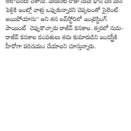
ఆలోచ‌న‌లు చేశాను. మ‌రుస‌టి రోజు సుమ ఫోన్ చేసి మన
పెళ్లికి ఇంట్లో వాళ్లు ఒప్పుకున్నార‌ని చెప్ప‌టంతో సైలెంట్
అయిపోయాను’’ అని తన లవ్‌స్టోరిలో ఇంట్రెస్టింగ్
పాయింట్ చెప్పుకొచ్చారు రాజీవ్ క‌న‌కాల‌. త్వ‌ర‌లో సుమ‌-
రాజీవ్ క‌న‌కాల దంప‌తులు తమ కుమారుడిని ఇండ‌స్ట్రీకి
హీరోగా ప‌రిచ‌యం చేయాల‌ని చూస్తున్నారు.