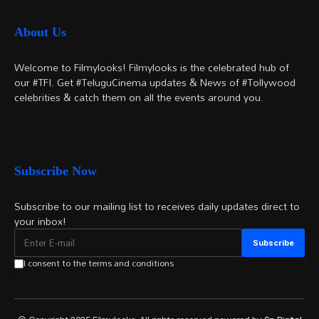
About Us
Welcome to Filmylooks! Filmylooks is the celebrated hub of
our #TFI. Get #TeluguCinema updates & News of #Tollywood
celebrities & catch them on all the events around you.
Subscribe Now
Subscribe to our mailing list to receives daily updates direct to
your inbox!
I consent to the terms and conditions