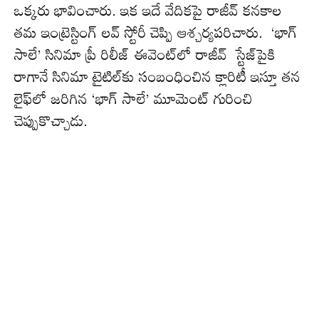
ఒక్కరు భావించారు. ఇక ఇదే వేదిక‌పై రాజీవ్ క‌న‌కాల
త‌మ ఇంట్రెస్టింగ్ ల‌వ్ స్టోరీ చెప్పి ఆశ్చ‌ర్య‌ప‌రిచారు. ‘భాగ్
సాలే’ సినిమా ప్రీ రిలీజ్ ఈవెంట్‌లో రాజీవ్ స్టేజ్‌పైకి
రాగానే సినిమా టైటిల్‌కు సంబంధించిన క్లారిటీ ఇస్తూ త‌న
లైఫ్‌లో జ‌రిగిన ‘భాగ్ సాలే’ మూమెంట్ గురించి
చెప్పుకొచ్చాడు.