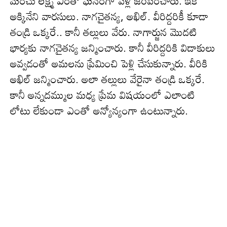
మంచు లక్ష్మీ ఎంతో ఘనంగా పెళ్లి జరిపించారు. ఇక
అక్కినేని వారసులు. నాగచైతన్య, అఖిల్. వీరిద్దరికీ కూడా
తండ్రి ఒక్కరే.. కానీ తల్లులు వేరు. నాగార్జున మొదటి
భార్యకు నాగచైతన్య జన్మించారు. కానీ వీరిద్దరికి విడాకులు
అవ్వడంతో అమలను ప్రేమించి పెళ్లి చేసుకున్నారు. వీరికి
అఖిల్ జన్మించారు. అలా తల్లులు వేరైనా తండ్రి ఒక్కరే.
కానీ అన్నదమ్ముల మధ్య ప్రేమ విషయంలో ఎలాంటి
లోటు లేకుండా ఎంతో అన్యోన్యంగా ఉంటున్నారు.