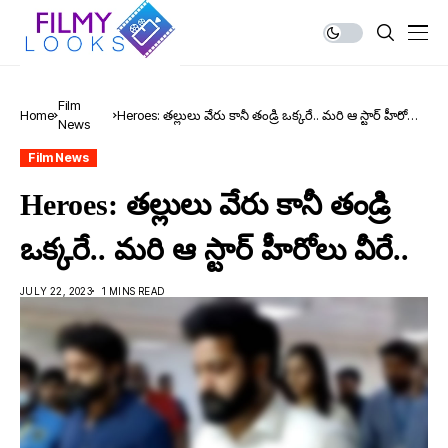
Film
Home
Heroes: తల్లులు వేరు కానీ తండ్రి ఒక్కరే.. మ‌రి ఆ స్టార్ హీరోలు
News
వీరే..
Film News
Heroes: తల్లులు వేరు కానీ తండ్రి
ఒక్కరే.. మ‌రి ఆ స్టార్ హీరోలు వీరే..
JULY 22, 2023
1 MINS READ