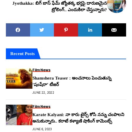
Jyothakka: బిగ్ బాస్ ఫేమ్ జ్యోతక్క భ‌ర్త‌పై దారుణ‌మైన
ట్రోలింగ్‌.. ఎందుకిలా చేస్తున్నారు?
Recent Posts
Film News
Shamshera Teaser : అంచనాలు పెంచుతున్న
‘షంషేరా’ టీజర్
JUNE 22, 2022
Film News
Karate Kalyani: నా కారు టైర్స్ కోసి న‌న్ను చంపాల‌ని
అనుకున్నారు.. క‌రాటే క‌ళ్యాణి షాకింగ్ కామెంట్స్
JUNE 6, 2023