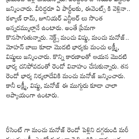
జన్మించారు. వీరిద్దరూ ఏ పార్టీలకు, ఈవెంట్స్ కి వెళ్లినా..
కళ్యాణ్ రామ్, జూనియర్ ఎన్టీఆర్ లు సొంత
అన్నదమ్ముల్లానే ఉంటారు. అంతే ప్రేమగా
కొనసాగుతున్నారు. నెక్ట్స్ మంచు విష్ణు, మంచు మనోజ్..
మోహన్ బాబు కూడా మొదటి భార్యకు మంచు లక్ష్మీ,
విష్ణులు జన్మించారు. కొన్ని కారణాలతో ఆయన మొదటి
భార్య చనిపోవడంతో రెండో వివాహం చేసుకున్నారు. తన
రెండో భార్య నిర్మలాదేవికి మంచు మనోజ్ జన్మించారు.
కానీ లక్ష్మీ, విష్ణు, మనోజ్ ఈ ముగ్గురు కూడా చాలా
ఆప్యాయంగా ఉంటారు.
రీసెంట్ గా మంచు మనోజ్ రెండో పెళ్లిని దగ్గరుండి మరీ