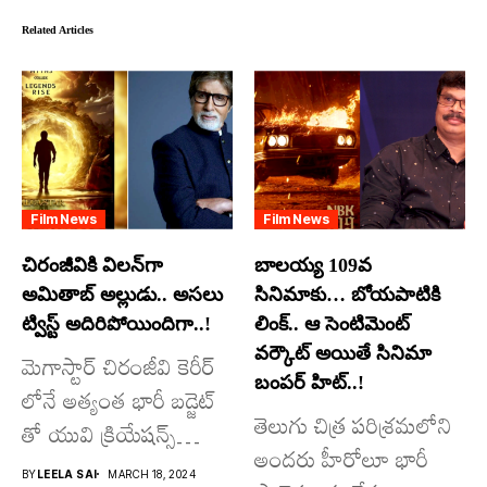
Related Articles
Film News
Film News
చిరంజీవికి విలన్‌గా
బాలయ్య 109వ
అమితాబ్ అల్లుడు.. అసలు
సినిమాకు… బోయపాటికి
ట్విస్ట్ అదిరిపోయిందిగా..!
లింక్.. ఆ సెంటిమెంట్
వర్కౌట్ అయితే సినిమా
మెగాస్టార్ చిరంజీవి కెరీర్
బంపర్ హిట్..!
లోనే అత్యంత భారీ బడ్జెట్
తెలుగు చిత్ర పరిశ్రమలోని
తో యువి క్రియేషన్స్
అందరు హీరోలూ భారీ
రూపొందిస్తున్న
BY
LEELA SAI
MARCH 18, 2024