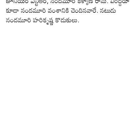
జూనియర్ ఎన్టీఆర్, నందమూరి కళ్యాణ్ రామ్. వీరిద్దరూ
కూడా నందమూరి వంశానికి చెందినవారే. నటుడు
నందమూరి హరికృష్ణ కొడుకులు.