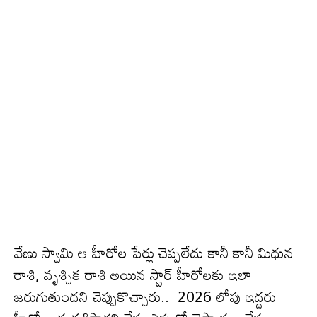
వేణు స్వామి ఆ హీరోల పేర్లు చెప్పలేదు కానీ కానీ మిధున
రాశి, వృశ్చిక రాశి అయిన స్టార్ హీరోలకు ఇలా
జరుగుతుందని చెప్పుకొచ్చారు.. 2026 లోపు ఇద్దరు