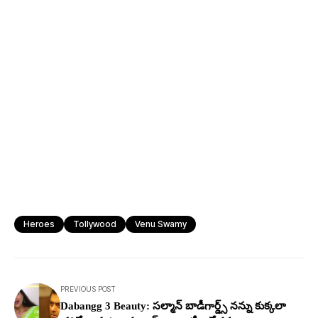
Heroes
Tollywood
Venu Swamy
PREVIOUS POST
Dabangg 3 Beauty: స‌ల్మాన్ బాడీగార్డ్స్ న‌న్ను కుక్క‌లా