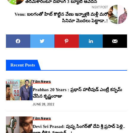
త‌రిమేశారంటూ దబాంగ్ 3 బ్యూటీ ఆవేద‌న‌
NEXT POST
Venu: బ‌ల‌గంతో హిట్ కొట్టిన వేణు ఇన్నాళ్ల‌కి మ‌ళ్లీ మ‌రో
సినిమా మొద‌లు పెట్టాడా..!
Recent Posts
Film News
Prabhas 20 Years : ప్రభాస్ హాలీవుడ్ ఎంట్రీ కన్ఫమ్
చేసిన కృష్ణంరాజు
JUNE 28, 2022
Film News
Devi Sri Prasad: పుష్ప సింగ‌ర్‌తో దేవి శ్రీ ప్ర‌సాద్ పెళ్లి..