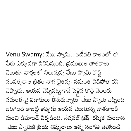
Venu Swamy: వేణు స్వామి.. ఇటీవ‌లి కాలంలో ఈ
పేరు ఎక్కువ‌గా వినిపిస్తుంది. ప్ర‌ముఖుల జాత‌కాలు
చెబుతూ వార్త‌ల‌లో నిలుస్తున్న వేణు స్వామి కొద్ది
సంవ‌త్స‌రాల క్రితం నాగ చైత‌న్య‌- స‌మంత విడిపోతార‌ని
చెప్పాడు. ఆయ‌న చెప్పినట్టుగానే పెళ్లైన కొద్ది నెల‌ల‌కు
స‌మంత‌-చై విడాకులు తీసుకున్నారు. వేణు స్వామి చెప్పింది
జ‌రిగింది కాబ‌ట్టి ఇప్పుడు ఆయ‌న చెబుతున్న జాతకాల‌కి
మంచి డిమాండ్ ఏర్ప‌డింది. నేష‌న‌ల్ క్ర‌ష్ రష్మిక మందాన
వేణు స్వామికి ప్రియ శిష్యురాలు అన్న సంగ‌తి తెలిసిందే.