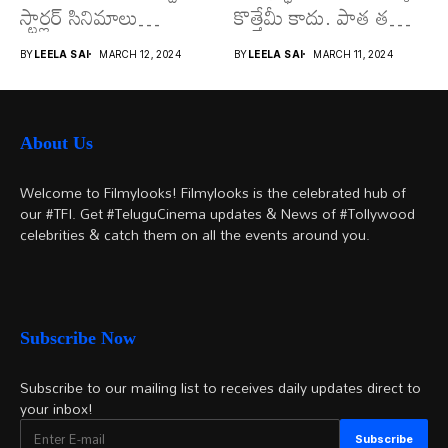
స్టార్లర్ సినిమాలు
కొత్తేమీ కాదు. పాత తరం
వచ్చాయి.. కొన్ని సినిమాలు
నటుల నుంచి నేటి...
BY
LEELA SAI
MARCH 12, 2024
BY
LEELA SAI
MARCH 11, 2024
అయితే...
About Us
Welcome to Filmylooks! Filmylooks is the celebrated hub of
our #TFI. Get #TeluguCinema updates & News of #Tollywood
celebrities & catch them on all the events around you.
Subscribe Now
Subscribe to our mailing list to receives daily updates direct to
your inbox!