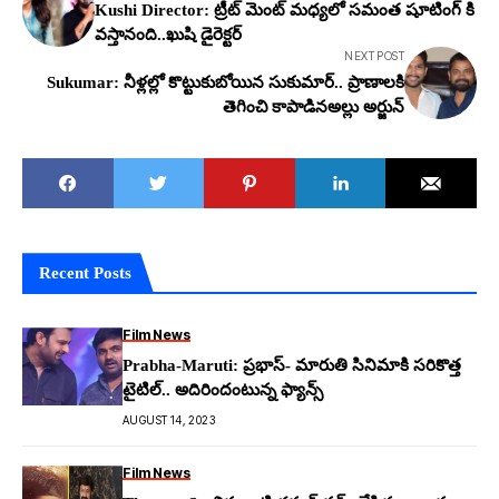
Kushi Director: ట్రీట్ మెంట్ మధ్యలో సమంత షూటింగ్ కి
వస్తానంది..ఖుషి డైరెక్టర్
NEXT POST
Sukumar: నీళ్ల‌ల్లో కొట్టుకుబోయిన సుకుమార్.. ప్రాణాల‌కి
తెగించి కాపాడినఅల్లు అర్జున్
Recent Posts
Film News
Prabha-Maruti: ప్ర‌భాస్‌- మారుతి సినిమాకి స‌రికొత్త
టైటిల్‌.. అదిరిందంటున్న ఫ్యాన్స్
AUGUST 14, 2023
Film News