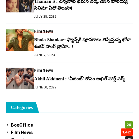
Thaman S : చిన్ననాటి థమన్ వర్క్ చేసిన బాలయ్య
సినిమా ఏదో తెలుసా!
JULY 25, 2022
Film News
Bhola Shankar: ఫ్యాన్స్‌కి పూన‌కాలు తెప్పిస్తున్న భోళా
శంక‌ర్ సాంగ్ ప్రోమో.. !
JUNE 2, 2023
Film News
Akhil Akkineni : ‘ఏజెంట్’ కోసం అఖిల్ హార్డ్ వర్క్
JUNE 30, 2022
Categories
BoxOffice
26
Film News
1,421