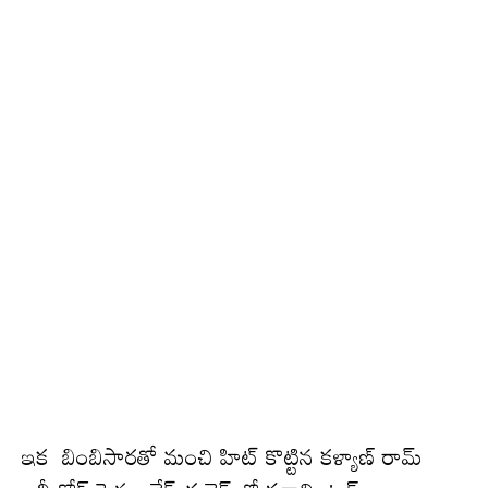
ఇక బింబిసార‌తో మంచి హిట్ కొట్టిన కళ్యాణ్ రామ్