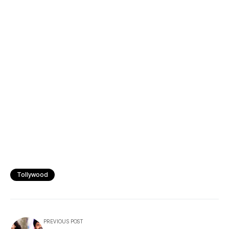
Tollywood
PREVIOUS POST