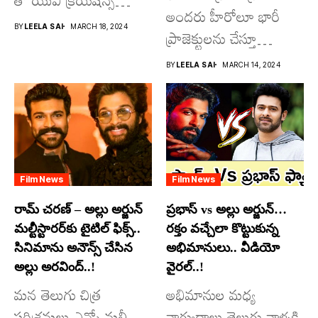
అందరు హీరోలూ భారీ
రూపొందిస్తున్న
BY
LEELA SAI
MARCH 18, 2024
ప్రాజెక్టులను చేస్తూ
విశ్వంభర...
దూసుకుపోతోన్నారు.
BY
LEELA SAI
MARCH 14, 2024
అందులో కొందరు
మాత్రమే...
Film News
Film News
రామ్ చరణ్ – అల్లు అర్జున్
ప్రభాస్ vs అల్లు అర్జున్…
మల్టీస్టారర్​కు టైటిల్ ఫిక్స్..
రక్తం వచ్చేలా కొట్టుకున్న
సినిమాను అనౌన్స్ చేసిన
అభిమానులు.. వీడియో
అల్లు అరవింద్..!
వైరల్..!
మన తెలుగు చిత్ర
అభిమానుల మధ్య
పరిశ్రమలు ఎన్నో మల్టీ
వాగ్యుద్ధాలు తెలుగు వాళ్ళకి