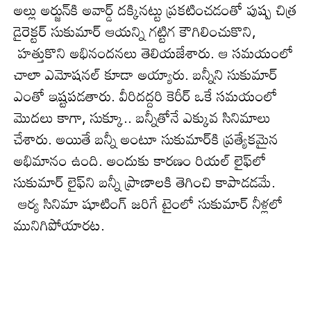
అల్లు అర్జున్‌కి అవార్డ్ ద‌క్కిన‌ట్టు ప్ర‌క‌టించ‌డంతో పుష్ప‌ చిత్ర
డైరెక్టర్ సుకుమార్ ఆయ‌న్ని గ‌ట్టిగ కౌగిలించుకొని,
హత్తుకొని అభినందనలు తెలియజేశారు. ఆ స‌మ‌యంలో
చాలా ఎమోష‌నల్ కూడా అయ్యారు. బ‌న్నీని సుకుమార్
ఎంతో ఇష్ట‌ప‌డతారు. వీరిద‌ద్ద‌రి కెరీర్ ఒకే స‌మ‌యంలో
మొద‌లు కాగా, సుక్కూ.. బ‌న్నీతోనే ఎక్కువ సినిమాలు
చేశారు. అయితే బ‌న్నీ అంటూ సుకుమార్‌కి ప్ర‌త్యేక‌మైన
అభిమానం ఉంది. అందుకు కార‌ణం రియ‌ల్ లైఫ్‌లో
సుకుమార్ లైఫ్‌ని బ‌న్నీ ప్రాణాల‌కి తెగించి కాపాడ‌డ‌మే.
ఆర్య సినిమా షూటింగ్ జరిగే టైంలో సుకుమార్ నీళ్లలో
మునిగిపోయారట.