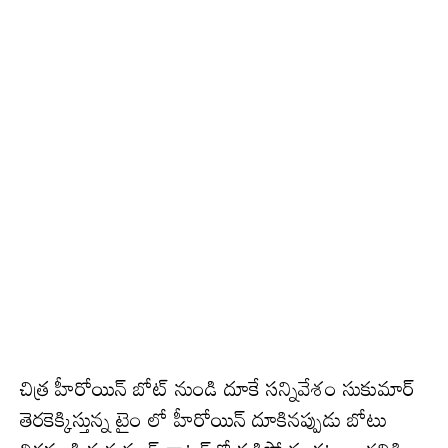
చిత్ర‌ హీరోయిన్ బోట్ నుండి దూకే సన్నివేశం సుకుమార్
తెరకెక్కిస్తున్న టైం లో హీరోయిన్ దూకిన‌ప్పుడు బోటు