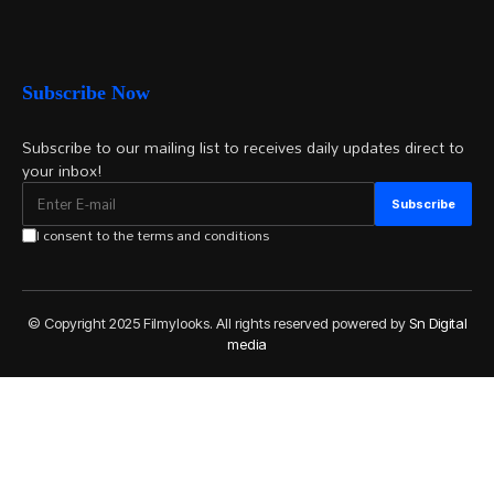
Subscribe Now
Subscribe to our mailing list to receives daily updates direct to
your inbox!
I consent to the terms and conditions
© Copyright 2025 Filmylooks. All rights reserved powered by
Sn Digital
media