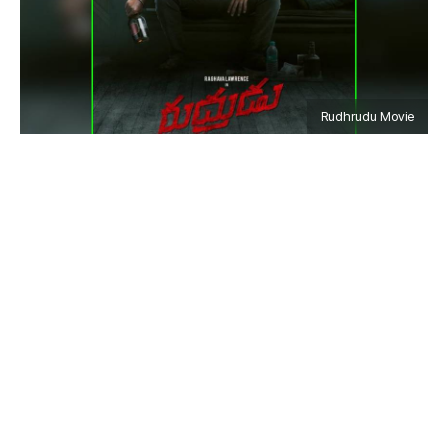
Rudhrudu Movie