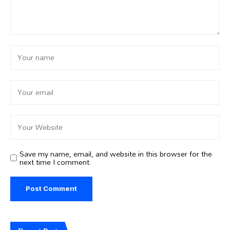
Save my name, email, and website in this browser for the
next time I comment.