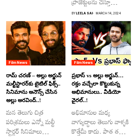
ప్రాజెక్టులను చేస్తూ
విశ్వంభర...
దూసుకుపోతోన్నారు.
BY
LEELA SAI
MARCH 14, 2024
అందులో కొందరు
మాత్రమే...
Film News
Film News
రామ్ చరణ్ – అల్లు అర్జున్
ప్రభాస్ vs అల్లు అర్జున్…
మల్టీస్టారర్​కు టైటిల్ ఫిక్స్..
రక్తం వచ్చేలా కొట్టుకున్న
సినిమాను అనౌన్స్ చేసిన
అభిమానులు.. వీడియో
అల్లు అరవింద్..!
వైరల్..!
మన తెలుగు చిత్ర
అభిమానుల మధ్య
పరిశ్రమలు ఎన్నో మల్టీ
వాగ్యుద్ధాలు తెలుగు వాళ్ళకి
స్టార్లర్ సినిమాలు
కొత్తేమీ కాదు. పాత తరం