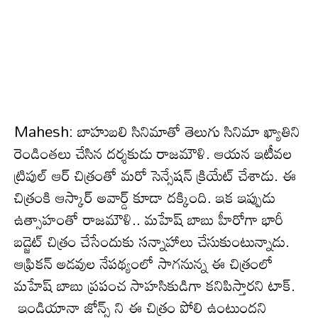
Mahesh: బాహుబ‌లి సినిమాతో తెలుగు సినిమా ఖ్యాతిని
రెండింత‌లు చేసిన ద‌ర్శ‌కుడు రాజ‌మౌళి. ఆయ‌న ఇటీవ‌ల
ట్రిపుల్ ఆర్ చిత్రంతో మ‌రో సెన్సేష‌న్ క్రియేట్ చేశాడు. ఈ
చిత్రంకి ఆస్కార్ అవార్డ్ కూడా ద‌క్కింది. ఇక ఇప్పుడు
ఉత్సాహంతో రాజ‌మౌళి.. మ‌హేష్ బాబు హీరోగా భారీ
బ‌డ్జెట్ చిత్రం చేసేందుకు స‌న్నాహాలు చేసుకుంటున్నాడు.
ఆఫ్రికన్‌ అడవుల నేపథ్యంలో సాగ‌నున్న ఈ చిత్రంలో
మ‌హేష్ బాబు ప్రపంచ సాహసికుడిగా కనిపిస్తారని టాక్.
ఇండియానా జోన్స్ ని ఈ చిత్రం పోలి ఉంటుందని