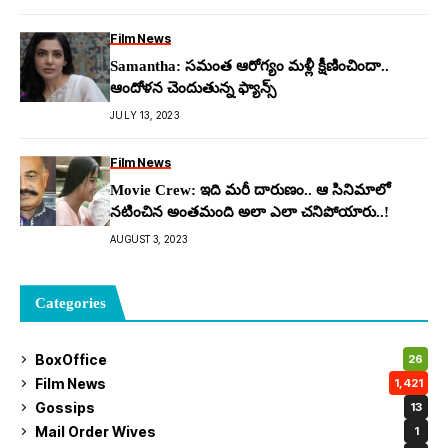
Film News
Samantha: స‌మంత ఆరోగ్యం మ‌ళ్లీ క్షీణించిందా..
ఆందోళ‌న చెందుతున్న ఫ్యాన్స్
JULY 13, 2023
Film News
Movie Crew: ఇది మ‌రీ దారుణం.. ఆ సినిమాలో
న‌టించిన అంత‌మంది అలా ఎలా చ‌నిపోయారు..!
AUGUST 3, 2023
Categories
BoxOffice
26
Film News
1,421
Gossips
13
Mail Order Wives
1