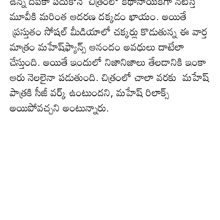
ఉన్న దీపికా పదుకొనె చిత్రంలో క‌థానాయిక‌గా న‌టిస్తే
మూవీకి మ‌రింత ఆద‌ర‌ణ ద‌క్క‌డం ఖాయం. అయితే
ప్ర‌స్తుతం సోష‌ల్ మీడియాలో చ‌క్క‌ర్లు కొడుతున్న ఈ వార్త
మాత్రం మహేష్‌ఫ్యాన్స్ ఆనందం అవ‌ధులు దాటేలా
చేస్తుంది. అయితే ఇందులో నిజానిజాలు తేలడానికి ఇంకా
ఆరు నెలలైనా పడుతుంది. చిత్రంలో చాలా వ‌ర‌కు మహేష్‌
పాత్రకి సీజీ వర్క్ ఉంటుందని, మహేష్‌ రిలాక్స్
అయిపోవచ్చని అంటున్నారు.