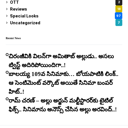
OTT
2
Reviews
18
Special Looks
97
Uncategorized
7
Recent News
చిరంజీవికి విలన్‌గా అమితాబ్ అల్లుడు.. అసలు
ట్విస్ట్ అదిరిపోయిందిగా..!
బాలయ్య 109వ సినిమాకు… బోయపాటికి లింక్..
ఆ సెంటిమెంట్ వర్కౌట్ అయితే సినిమా బంపర్
హిట్..!
రామ్ చరణ్ – అల్లు అర్జున్ మల్టీస్టారర్​కు టైటిల్
ఫిక్స్.. సినిమాను అనౌన్స్ చేసిన అల్లు అరవింద్..!