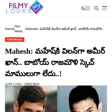
Film
Home
Mahesh: మ‌హేష్‌కి విల‌న్‌గా అమీర్ ఖాన్.. బాబోయ్ రాజ‌మౌళి
News
స్కెచ్ మాములుగా లేదు..!
Film News
Mahesh: మ‌హేష్‌కి విల‌న్‌గా అమీర్
ఖాన్.. బాబోయ్ రాజ‌మౌళి స్కెచ్
మాములుగా లేదు..!
JUNE 7, 2023
1 MINS READ