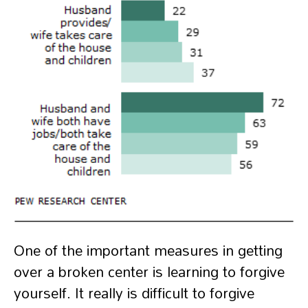
One of the important measures in getting
over a broken center is learning to forgive
yourself. It really is difficult to forgive