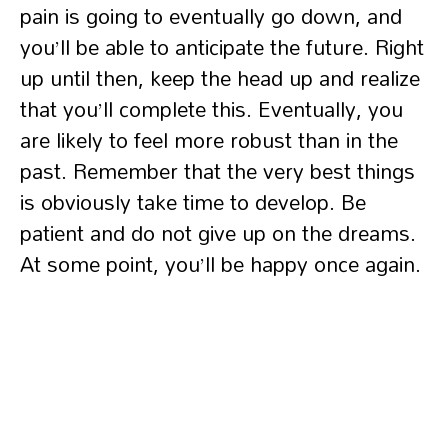
pain is going to eventually go down, and
you’ll be able to anticipate the future. Right
up until then, keep the head up and realize
that you’ll complete this. Eventually, you
are likely to feel more robust than in the
past. Remember that the very best things
is obviously take time to develop. Be
patient and do not give up on the dreams.
At some point, you’ll be happy once again.