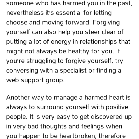
someone who has harmed you in the past,
nevertheless it’s essential for letting
choose and moving forward. Forgiving
yourself can also help you steer clear of
putting a lot of energy in relationships that
might not always be healthy for you. If
you’re struggling to forgive yourself, try
conversing with a specialist or finding a
web support group.
Another way to manage a harmed heart is
always to surround yourself with positive
people. It is very easy to get discovered up
in very bad thoughts and feelings when
you happen to be heartbroken, therefore