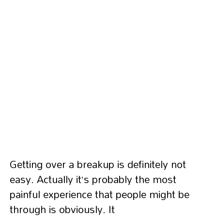
Getting over a breakup is definitely not
easy. Actually it’s probably the most
painful experience that people might be
through is obviously. It