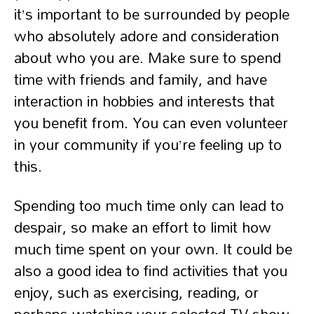
it’s important to be surrounded by people
who absolutely adore and consideration
about who you are. Make sure to spend
time with friends and family, and have
interaction in hobbies and interests that
you benefit from. You can even volunteer
in your community if you’re feeling up to
this.
Spending too much time only can lead to
despair, so make an effort to limit how
much time spent on your own. It could be
also a good idea to find activities that you
enjoy, such as exercising, reading, or