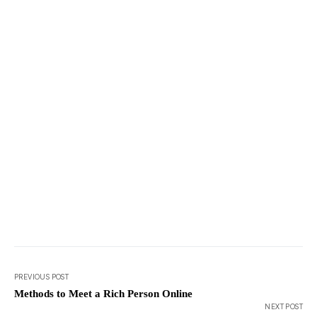
PREVIOUS POST
Methods to Meet a Rich Person Online
NEXT POST