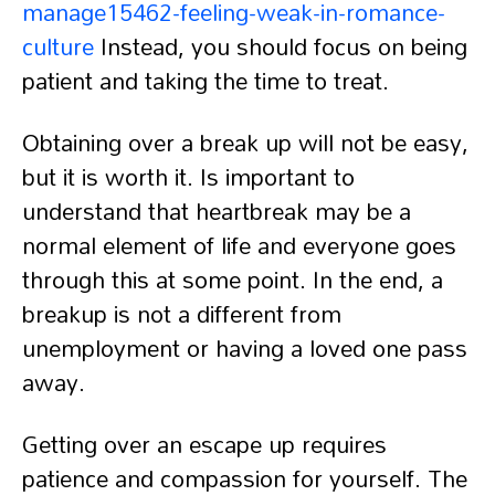
manage15462-feeling-weak-in-romance-
culture
Instead, you should focus on being
patient and taking the time to treat.
Obtaining over a break up will not be easy,
but it is worth it. Is important to
understand that heartbreak may be a
normal element of life and everyone goes
through this at some point. In the end, a
breakup is not a different from
unemployment or having a loved one pass
away.
Getting over an escape up requires
patience and compassion for yourself. The