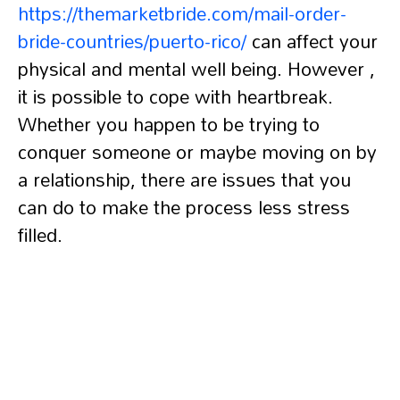
https://themarketbride.com/mail-order-
bride-countries/puerto-rico/
can affect your
physical and mental well being. However ,
it is possible to cope with heartbreak.
Whether you happen to be trying to
conquer someone or maybe moving on by
a relationship, there are issues that you
can do to make the process less stress
filled.