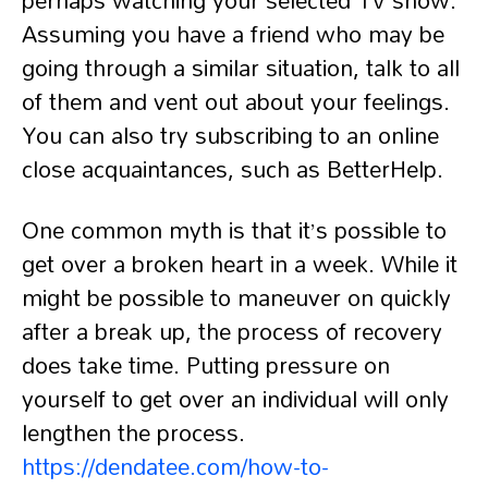
perhaps watching your selected TV show.
Assuming you have a friend who may be
going through a similar situation, talk to all
of them and vent out about your feelings.
You can also try subscribing to an online
close acquaintances, such as BetterHelp.
One common myth is that it’s possible to
get over a broken heart in a week. While it
might be possible to maneuver on quickly
after a break up, the process of recovery
does take time. Putting pressure on
yourself to get over an individual will only
lengthen the process.
https://dendatee.com/how-to-