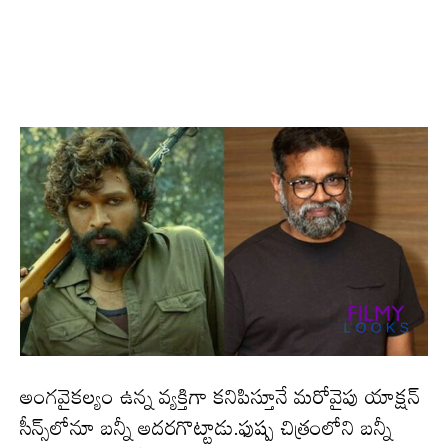
అంగవైకల్యం ఉన్న వ్యక్తిగా కనిపిస్తూనే మరోవైపు యాక్షన్‌
సీన్స్‌లోనూ బ‌న్నీ అద‌ర‌గొట్టాడు.ఫుష్ప చిత్రంలోని బ‌న్నీ