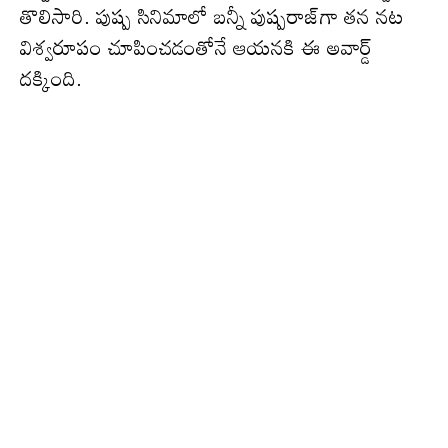
తొలిసారి. పుష్ప సినిమాలో బ‌న్నీ పుష్పరాజ్‌గా త‌న న‌ట
విశ్వ‌రూపం చూపించ‌డంతోనే ఆయ‌న‌కి ఈ అవార్డ్
ద‌క్కింది.