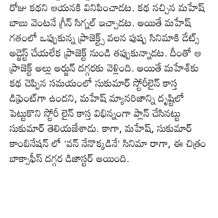
రోజు క‌థ‌ని ఆయ‌న‌కి వినిపించాడ‌ట‌. క‌థ న‌చ్చిన మ‌హేష్
బాబు వెంట‌నే గ్రీన్ సిగ్న‌ల్ ఇచ్చాడ‌ట‌. అయితే మ‌హేష్
గ‌తంలో ఒప్పుకున్న ప్రాజెక్ట్స్ వ‌లన పుష్ప సినిమాకి డేట్స్
అడ్జెస్ట్ చేయ‌లేక ప్రాజెక్ట్ నుండి త‌ప్పుకున్నాడ‌ట‌. దీంతో ఆ
ప్రాజెక్ట్ అల్లు అర్జున్ ద‌గ్గ‌ర‌కు వెళ్లింది. అయితే మహేశ్‌కు
కథ చెప్పిన సమయంలో సుకుమార్‌ స్టోరీలైన్‌ కాస్త
డిఫ్రెంట్‌గా ఉంద‌ని, మహేష్‌ మ్యానరిజాన్ని దృష్టిలో
పెట్టుకొని స్టోరీ లైన్‌ కాస్త విభిన్నంగా ప్లాన్ చేసిన‌ట్టు
సుకుమార్ తెలియ‌జేశాడు. కాగా, మహేష్, సుకుమార్
కాంబినేషన్ లో ‘వన్ నేనొక్కడినే’ సినిమా రాగా, ఈ చిత్రం
బాక్సాఫీస్ ద‌గ్గ‌ర డిజాస్ట‌ర్ అయింది.