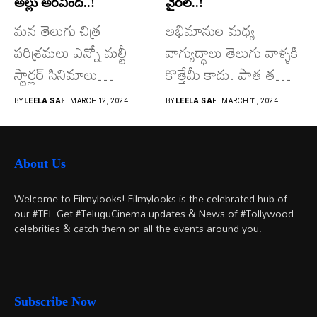
అల్లు అరవింద్..!
వైరల్..!
మన తెలుగు చిత్ర
అభిమానుల మధ్య
పరిశ్రమలు ఎన్నో మల్టీ
వాగ్యుద్ధాలు తెలుగు వాళ్ళకి
స్టార్లర్ సినిమాలు
కొత్తేమీ కాదు. పాత తరం
వచ్చాయి.. కొన్ని సినిమాలు
నటుల నుంచి నేటి...
BY
LEELA SAI
MARCH 12, 2024
BY
LEELA SAI
MARCH 11, 2024
అయితే...
About Us
Welcome to Filmylooks! Filmylooks is the celebrated hub of
our #TFI. Get #TeluguCinema updates & News of #Tollywood
celebrities & catch them on all the events around you.
Subscribe Now