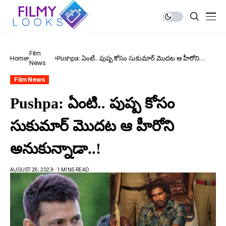
Film
Home
Pushpa: ఏంటి.. పుష్ప కోసం సుకుమార్ మొద‌ట ఆ హీరోని
News
అనుకున్నాడా..!
Film News
Pushpa: ఏంటి.. పుష్ప కోసం
సుకుమార్ మొద‌ట ఆ హీరోని
అనుకున్నాడా..!
AUGUST 26, 2023
1 MINS READ