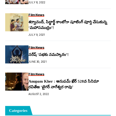
JULY 8, 2022
Film News
శర్వానంద్, సిద్ధార్థ్ కాంబోగా షూటింగ్ పూర్తి చేసుకున్న
‘మహాసముద్రం’!
JULY 9, 2021
Film News
నరేష్ ‘సభకు నమస్కారం’!
JUNE 30, 2021
Film News
Anupam Kher : అనుపమ్ ఖేర్ 528వ సినిమా
రవితేజ ‘టైగర్ నాగేశ్వర రావు’
AUGUST 2, 2022
Categories