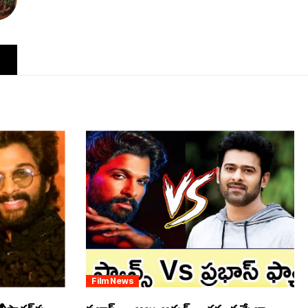
Film News