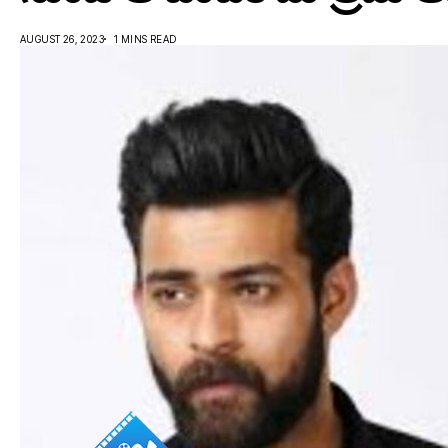
AUGUST 26, 2023
1 MINS READ