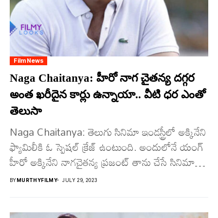
Film News
Naga Chaitanya: హీరో నాగ చైతన్య దగ్గర
అంత ఖ‌రీదైన కార్లు ఉన్నాయా.. వీటి ధర ఎంతో
తెలుసా
Naga Chaitanya: తెలుగు సినిమా ఇండస్ట్రీలో అక్కినేని
ఫ్యామిలీకి ఓ స్పెషల్ క్రేజ్ ఉంటుంది. అందులోనే యంగ్
హీరో అక్కినేని నాగచైతన్య ప్రజంట్ తాను చేసే సినిమాలు
హిట్టయినా.. ఫ్లాప్ అయినా.....
BY
MURTHYFILMY
JULY 29, 2023