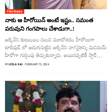
Film News
నాకు ఆ హీరోయిన్ అంటే ఇష్టం.. సమంత
పరువుని గంగపాలు చేశాడుగా..!
అక్కినేని కుటుంబం నుంచి మూడోతరం హీరోలుగా
టాలీవుడ్ లో అడుగుపెట్టిన అక్కినేని నాగచైతన్య మినిమమ్
హీరోగా గుర్తింపు తెచ్చుకున్నాడు. అయినప్పటికీ స్టార్
హీరోగా మారటానికి తనపై నమ్మకంతో వరుస
BY
LEELA SAI
FEBRUARY 13, 2024
సినిమాలతో ప్రేక్షకులు...