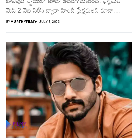
బాలీవుడ్ స్థాయిలో కూడా అద‌ర‌గొడుతుంది. ఫ్యామిలీ
మెన్ 2 వెబ్ సిరీస్ ద్వారా హిందీ ప్రేక్ష‌కుల‌ని కూడా
అల‌రించింది. ఇప్పుడు సిటాడెల్ అనే...
BY
MURTHYFILMY
JULY 3, 2023