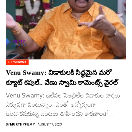
Film News
Venu Swamy: విడాకుల‌కి సిద్ధ‌మైన మ‌రో
క్యూట్ క‌పుల్.. వేణు స్వామి కామెంట్స్ వైర‌ల్
Venu Swamy: ఇటీవ‌ల సెల‌బ్రిటీల విడాకుల వార్త‌లు
ఎక్కువ‌గా వింటున్నాం. ఎంతో అన్యోన్యంగా
ఉంటార‌నుకున్న జంటలు ఊహించ‌ని కార‌ణాల‌తో
విడాకులు తీసుకుంటున్నారు. స‌మంత‌- నాగ చైత‌న్య
BY
MURTHYFILMY
AUGUST 17, 2023
విడాకులు ఎంత పెద్ద సెన్సేష‌న్...