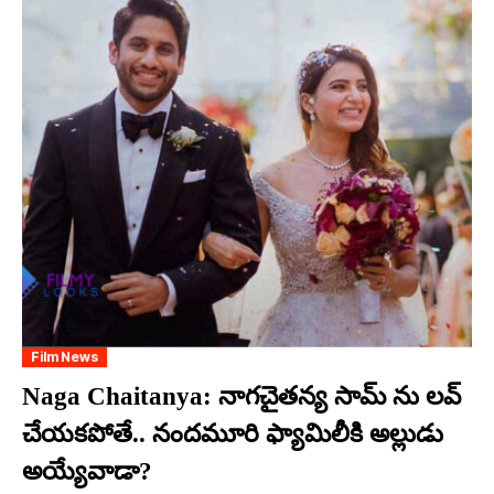
Film News
Naga Chaitanya: నాగచైతన్య సామ్ ను లవ్
చేయకపోతే.. నందమూరి ఫ్యామిలీకి అల్లుడు
అయ్యేవాడా?