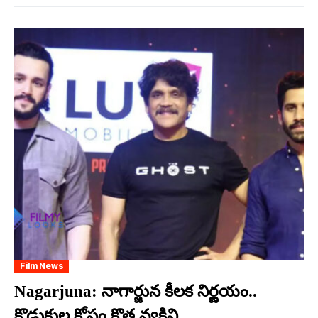
Film News
Nagarjuna: నాగార్జున కీల‌క నిర్ణయం..
కొడుకుల కోసం కొత్త వ్య‌క్తిని