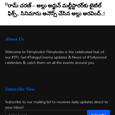
రామ్ చరణ్ – అల్లు అర్జున్ మల్టీస్టారర్​కు టైటిల్
ఫిక్స్.. సినిమాను అనౌన్స్ చేసిన అల్లు అరవింద్..!
About Us
Welcome to Filmylooks! Filmylooks is the celebrated hub of
our #TFI. Get #TeluguCinema updates & News of #Tollywood
celebrities & catch them on all the events around you.
Subscribe Now
Subscribe to our mailing list to receives daily updates direct to
your inbox!