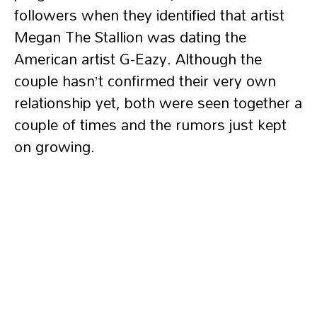
followers when they identified that artist
Megan The Stallion was dating the
American artist G-Eazy. Although the
couple hasn’t confirmed their very own
relationship yet, both were seen together a
couple of times and the rumors just kept
on growing.