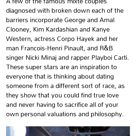
A few of the famous mixte couples
diagnosed with broken down each of the
barriers incorporate George and Amal
Clooney, Kim Kardashian and Kanye
Western, actress Corpo Hayek and her
man Francois-Henri Pinault, and R&B
singer Nicki Minaj and rapper Playboi Carti.
These super stars are an inspiration to
everyone that is thinking about dating
someone from a different sort of race, as
they show that you could find true love
and never having to sacrifice all of your
own personal valuations and philosophy.