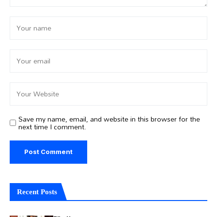
Save my name, email, and website in this browser for the
next time I comment.
Recent Posts