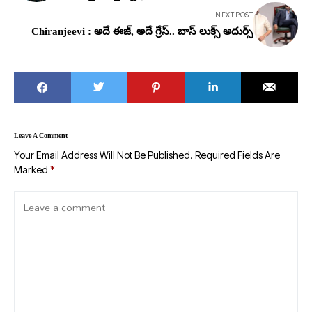
NEXT POST
Chiranjeevi : అదే ఈజ్, అదే గ్రేస్.. బాస్ లుక్స్ అదుర్స్
Leave A Comment
Your Email Address Will Not Be Published.
Required Fields Are
Marked
*