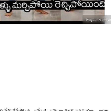
Pragathi Mahava