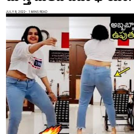
JULY 8, 2022
1 MINS READ