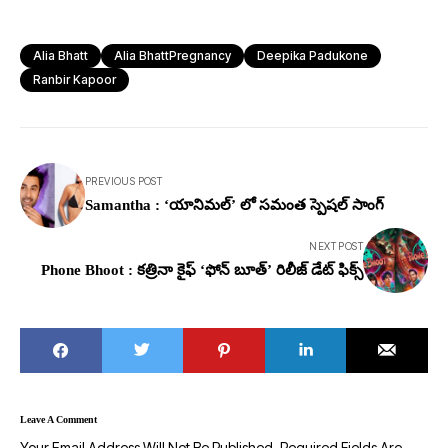
Alia Bhatt
Alia BhattPregnancy
Deepika Padukone
Ranbir Kapoor
PREVIOUS POST
Samantha : ‘యానిమల్’ లో సమంత స్పెషల్ సాంగ్
NEXT POST
Phone Bhoot : కత్రినా కైఫ్ ‘ఫోన్ బూత్’ రిలీజ్ డేట్ ఫిక్స్
Leave A Comment
Your Email Address Will Not Be Published.
Required Fields Are