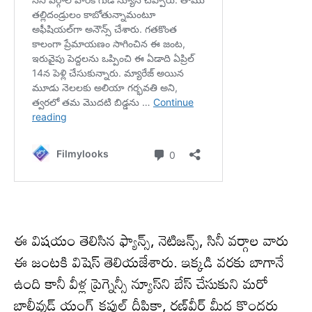
ఈ విషయం తెలిసిన ఫ్యాన్స్, నెటిజన్స్, సినీ వర్గాల వారు
ఈ జంటకి విషెస్ తెలియజేశారు. ఇక్కడి వరకు బాగానే
ఉంది కానీ వీళ్ల ప్రెగ్నెన్సీ న్యూస్‌ని బేస్ చేసుకుని మరో
బాలీవుడ్ యంగ్ కపుల్ దీపికా, రణ్‌వీర్ మీద కొందరు