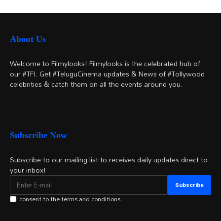
అయితే...
About Us
Welcome to Filmylooks! Filmylooks is the celebrated hub of
our #TFI. Get #TeluguCinema updates & News of #Tollywood
celebrities & catch them on all the events around you.
Subscribe Now
Subscribe to our mailing list to receives daily updates direct to
your inbox!
I consent to the terms and conditions