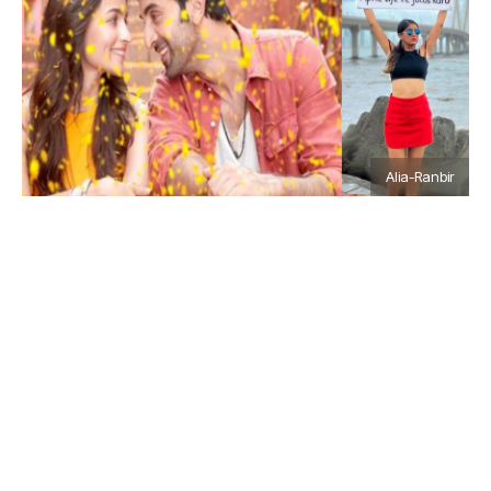
Alia-Ranbir