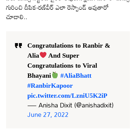
గురించి దీపిక-రణ్‌వీర్ ఎలా రెస్పాండ్ అవుతారో
చూడాలి..
Congratulations to Ranbir &
Alia
And Super
Congratulations to Viral
Bhayani
#AliaBhatt
#RanbirKapoor
pic.twitter.com/LzniU5K2iP
— Anisha Dixit (@anishadixit)
June 27, 2022