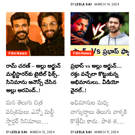
దూసుకుపోతోన్నారు.
BY
LEELA SAI
MARCH 14, 2024
అందులో కొందరు
మాత్రమే...
Film News
Film News
రామ్ చరణ్ – అల్లు అర్జున్
ప్రభాస్ vs అల్లు అర్జున్…
మల్టీస్టారర్​కు టైటిల్ ఫిక్స్..
రక్తం వచ్చేలా కొట్టుకున్న
సినిమాను అనౌన్స్ చేసిన
అభిమానులు.. వీడియో
అల్లు అరవింద్..!
వైరల్..!
మన తెలుగు చిత్ర
అభిమానుల మధ్య
పరిశ్రమలు ఎన్నో మల్టీ
వాగ్యుద్ధాలు తెలుగు వాళ్ళకి
స్టార్లర్ సినిమాలు
కొత్తేమీ కాదు. పాత తరం
వచ్చాయి.. కొన్ని సినిమాలు
నటుల నుంచి నేటి...
BY
LEELA SAI
MARCH 12, 2024
BY
LEELA SAI
MARCH 11, 2024