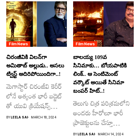
Film News
Film News
చిరంజీవికి విలన్‌గా
బాలయ్య 109వ
అమితాబ్ అల్లుడు.. అసలు
సినిమాకు… బోయపాటికి
ట్విస్ట్ అదిరిపోయిందిగా..!
లింక్.. ఆ సెంటిమెంట్
వర్కౌట్ అయితే సినిమా
మెగాస్టార్ చిరంజీవి కెరీర్
బంపర్ హిట్..!
లోనే అత్యంత భారీ బడ్జెట్
తెలుగు చిత్ర పరిశ్రమలోని
తో యువి క్రియేషన్స్
అందరు హీరోలూ భారీ
రూపొందిస్తున్న
BY
LEELA SAI
MARCH 18, 2024
ప్రాజెక్టులను చేస్తూ
విశ్వంభర...
దూసుకుపోతోన్నారు.
BY
LEELA SAI
MARCH 14, 2024