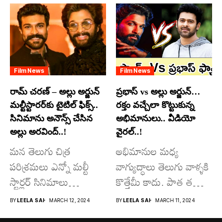
అందులో కొందరు
మాత్రమే...
Film News
Film News
రామ్ చరణ్ – అల్లు అర్జున్
ప్రభాస్ vs అల్లు అర్జున్…
మల్టీస్టారర్​కు టైటిల్ ఫిక్స్..
రక్తం వచ్చేలా కొట్టుకున్న
సినిమాను అనౌన్స్ చేసిన
అభిమానులు.. వీడియో
అల్లు అరవింద్..!
వైరల్..!
మన తెలుగు చిత్ర
అభిమానుల మధ్య
పరిశ్రమలు ఎన్నో మల్టీ
వాగ్యుద్ధాలు తెలుగు వాళ్ళకి
స్టార్లర్ సినిమాలు
కొత్తేమీ కాదు. పాత తరం
వచ్చాయి.. కొన్ని సినిమాలు
నటుల నుంచి నేటి...
BY
LEELA SAI
MARCH 12, 2024
BY
LEELA SAI
MARCH 11, 2024
అయితే...