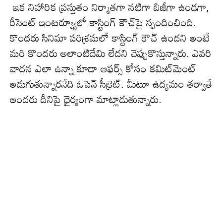
ఇక నిహారిక ప్ర‌స్తుతం నిర్మాతగా నటిగా బిజీగా ఉండ‌గా,
రీసెంట్ ఇంట‌ర్వ్యూలో కాస్టింగ్ కౌచ్‌పై స్పందించింది.
కొంద‌రు సినిమా ప‌రిశ్ర‌మ‌లో కాస్టింగ్ కౌచ్ ఉంద‌ని అంటే
మ‌రి కొంద‌రు అలాంటిదేమి లేద‌ని చెప్పుకొస్తున్నారు. ఎవ‌రి
వాద‌న ఎలా ఉన్నా కూడా ఆఫ‌ర్స్ కోసం క‌మిట్‌మెంట్
అడుగుతున్నార‌నేది ఓపెన్ సీక్రెట్. మీటూ ఉద్య‌మం త‌ర్వాతే
అంద‌రు దీనిపై ధైర్యంగా మాట్లాడుతున్నారు.