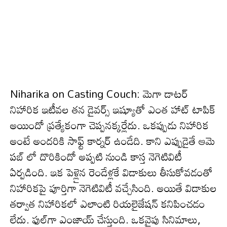
Niharika on Casting Couch: మెగా డాట‌ర్
నిహారిక ఇటీవ‌ల త‌న డైవ‌ర్స్ ఇష్యూతో ఎంత హాట్ టాపిక్
అయిందో ప్ర‌త్యేకంగా చెప్ప‌న‌క్క‌ర్లేదు. ఒకప్పుడు నిహారిక
అంటే అంద‌రికి సాఫ్ట్ కార్న‌ర్ ఉండేది. కాని ఎప్పుడైతే ఆమె
ప‌బ్ లో దొరికిందో అప్ప‌టి నుండి కాస్త నెగెటివిటీ
ఏర్ప‌డింది. ఇక పెళ్లైన రెండేళ్ల‌కే విడాకులు తీసుకోవ‌డంతో
నిహారికపై పూర్తిగా నెగెటివిటీ వచ్చేసింది. అయితే విడాకుల
త‌ర్వాత నిహారిక‌లో ఎలాంటి రియ‌లైజేష‌న్ క‌నిపించ‌డం
లేదు. ఫుల్‌గా ఎంజాయ్ చేస్తుంది. ఒక‌వైపు సినిమాలు,