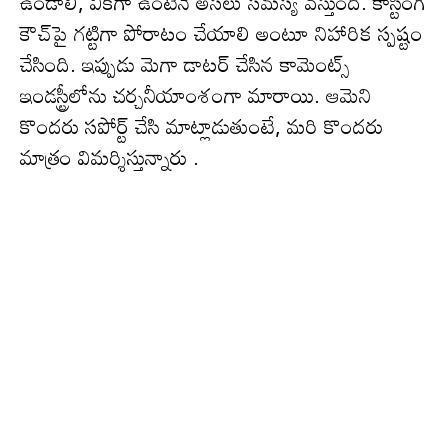
ఉండాలి, వీక్‌గా ఉంటేనే అస‌లు స‌మ‌స్య వ‌స్తుంది. కాస్టింగ్
కౌచ్‌పై గ‌ట్టిగా పోరాటం చేయాలి అంటూ నిహారిక స్ప‌ష్టం
చేసింది. ఇప్పుడు మెగా డాట‌ర్ చేసిన కామెంట్స్
ఇండ‌స్ట్రీలోను చ‌ర్చ‌నీయాంశంగా మారాయి. ఆమెని
కొంద‌రు స‌పోర్ట్ చేసి మాట్లాడుతుంటే, మ‌రి కొంద‌రు
మాత్రం విమ‌ర్శిస్తున్నారు .