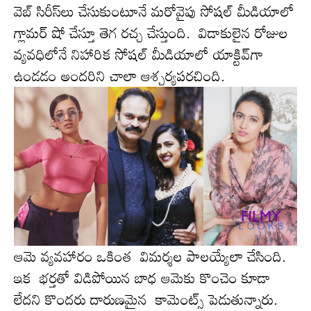
వెబ్ సిరీస్‌లు చేసుకుంటూనే మ‌రోవైపు సోష‌ల్ మీడియాలో
గ్లామ‌ర్ షో చేస్తూ తెగ ర‌చ్చ చేస్తుంది. విడాకులైన రోజుల
వ్యవధిలోనే నిహారిక సోషల్ మీడియాలో యాక్టివ్‌గా
ఉండ‌డం అందరిని చాలా ఆశ్చ‌ర్య‌ప‌ర‌చింది.
ఆమె వ్య‌వ‌హారం ఒకింత విమర్శల పాలయ్యేలా చేసింది.
ఇక భర్తతో విడిపోయిన బాధ ఆమెకు కొంచెం కూడా
లేదని కొంద‌రు దారుణ‌మైన కామెంట్స్ పెడుతున్నారు.