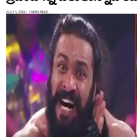
JULY 1, 2022
1 MINS READ