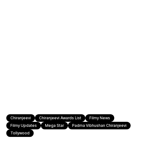
Chiranjeevi
Chiranjeevi Awards List
Filmy News
Filmy Updates
Mega Star
Padma Vibhushan Chiranjeevi
Tollywood