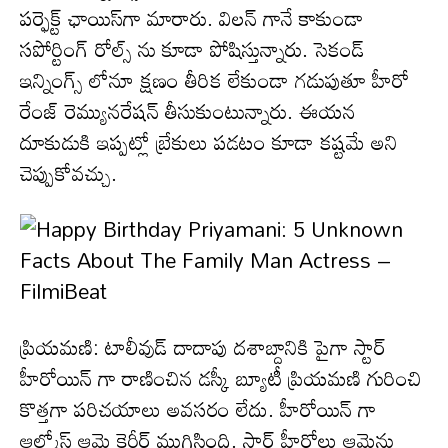
ప‌ర్ఫెక్ట్ ఛాయిస్‌గా మారారు. విల‌న్ గానే కాకుండా
స‌పోర్టింగ్ రోల్స్ ను కూడా పోషిస్తున్నారు. సెకండ్
ఇన్నింగ్స్ లోనూ క్ష‌ణం తీరిక లేకుండా గ‌డుపుతూ హీరో
రేంజ్ రెమ్యున‌రేష‌న్ తీసుకుంటున్నారు. ఈయ‌న
దూకుడుకి ఇప్ప‌ట్లో బ్రేకులు ప‌డ‌టం కూడా క‌ష్ట‌మే అని
చెప్పుకోవ‌చ్చు.
ప్రియ‌మ‌ణి: టాలీవుడ్ దాదాపు ద‌శాబ్దానికి పైగా స్టార్
హీరోయిన్ గా రాణించిన డ‌స్కీ బ్యూటీ ప్రియ‌మ‌ణి గురించి
కొత్త‌గా ప‌రిచ‌యాలు అవ‌స‌రం లేదు. హీరోయిన్ గా
ఆల్మోస్ట్ ఆమె కెరీర్ ముగిసింది. స్టార్ హీరోలు ఆమెను