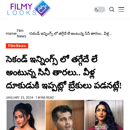
Film
Home
సెకండ్ ఇన్నింగ్స్ లో త‌గ్గేదే లే అంటున్న సినీ తార‌లు.. వీళ్ల
News
దూకుడుకి ఇప్ప‌ట్లో బ్రేకులు ప‌డ‌న‌ట్లే!
Film News
సెకండ్ ఇన్నింగ్స్ లో త‌గ్గేదే లే
అంటున్న సినీ తార‌లు.. వీళ్ల
దూకుడుకి ఇప్ప‌ట్లో బ్రేకులు ప‌డ‌న‌ట్లే!
JANUARY 25, 2024
1 MINS READ