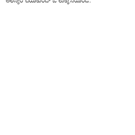
ఆల‌స్యం చేయ‌కుండా ఓ లుక్కేసేయండి.