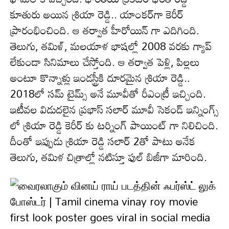
కూతురు అయిన శ్రియా రెడ్డి.. యాంక‌ర్‌గా కెరీర్
ప్రారంభించింది. ఆ త‌ర్వాత హీరోయిన్ గా ఎదిగింది.
తెలుగు, త‌మిళ్, మ‌ల‌యాళ భాష‌ల్లో 2008 వ‌ర‌కు గ్యాప్
లేకుండా సినిమాలు చేస్తోంది. ఆ త‌ర్వాత పెళ్లి, పిల్ల‌లు
అంటూ కొన్నాళ్లు ఇండ‌స్ట్రీకి దూర‌మైన శ్రియా రెడ్డి..
2018లో స‌మ్ టైమ్స్ అనే మూవీతో రీఎంట్రీ ఇచ్చింది.
ఇటీవ‌ల విడుద‌లైన ప్ర‌భాస్ స‌లార్ మూవీ సెకండ్ ఇన్నింగ్స్
లో శ్రియా రెడ్డి కెరీర్ కు ట‌ర్నింగ్ పాయింట్ గా నిలిచింది.
దీంతో ఇప్పుడు శ్రియా రెడ్డి స‌లార్ 2తో పాటు అనేక
తెలుగు, త‌మిళ చిత్రాల్లో న‌టిస్తూ ఫుల్ బిజీగా మారింది.