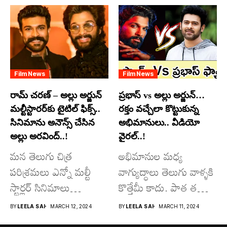
అందులో కొందరు
మాత్రమే...
Film News
Film News
రామ్ చరణ్ – అల్లు అర్జున్
ప్రభాస్ vs అల్లు అర్జున్…
మల్టీస్టారర్​కు టైటిల్ ఫిక్స్..
రక్తం వచ్చేలా కొట్టుకున్న
సినిమాను అనౌన్స్ చేసిన
అభిమానులు.. వీడియో
అల్లు అరవింద్..!
వైరల్..!
మన తెలుగు చిత్ర
అభిమానుల మధ్య
పరిశ్రమలు ఎన్నో మల్టీ
వాగ్యుద్ధాలు తెలుగు వాళ్ళకి
స్టార్లర్ సినిమాలు
కొత్తేమీ కాదు. పాత తరం
వచ్చాయి.. కొన్ని సినిమాలు
నటుల నుంచి నేటి...
BY
LEELA SAI
MARCH 12, 2024
BY
LEELA SAI
MARCH 11, 2024
అయితే...