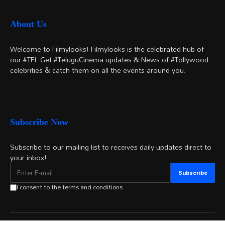
About Us
Welcome to Filmylooks! Filmylooks is the celebrated hub of
our #TFI. Get #TeluguCinema updates & News of #Tollywood
celebrities & catch them on all the events around you.
Subscribe Now
Subscribe to our mailing list to receives daily updates direct to
your inbox!
I consent to the terms and conditions