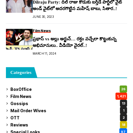
Dilraju Party: దిల్ రాజు కొడుకు బ‌ర్త్‌డే పార్టీలో వైట్
అండ్ వైట్‌లో అద‌ర‌గొట్టిన మ‌హేష్ బాబు, సితార‌..!
JUNE 30, 2023
Film News
ప్రభాస్ vs అల్లు అర్జున్… రక్తం వచ్చేలా కొట్టుకున్న
అభిమానులు.. వీడియో వైరల్..!
MARCH 11, 2024
Categories
BoxOffice
26
Film News
1,421
Gossips
13
Mail Order Wives
1
OTT
2
Reviews
18
Special Looks
97