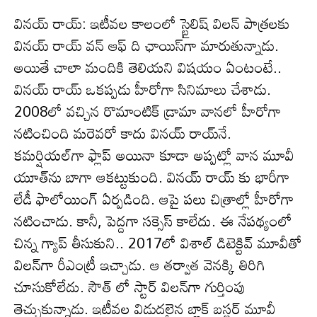
విన‌య్ రాయ్: ఇటీవ‌ల కాలంలో స్టైలిష్ విల‌న్ పాత్ర‌ల‌కు
విన‌య్ రాయ్ వ‌న్ ఆఫ్ ది ఛాయిస్‌గా మారుతున్నాడు.
అయితే చాలా మందికి తెలియ‌ని విష‌యం ఏంటంటే..
విన‌య్ రాయ్ ఒక‌ప్ప‌డు హీరోగా సినిమాలు చేశాడు.
2008లో వ‌చ్చిన రొమాంటిక్ డ్రామా వానలో హీరోగా
న‌టించింది మ‌రెవ‌రో కాదు విన‌య్ రాయ్‌నే.
క‌మ‌ర్షియ‌ల్‌గా ఫ్లాప్ అయినా కూడా అప్ప‌ట్లో వాన మూవీ
యూత్‌ను బాగా ఆక‌ట్టుకుంది. విన‌య్ రాయ్ కు భారీగా
లేడీ ఫాలోయింగ్ ఏర్ప‌డింది. ఆపై ప‌లు చిత్రాల్లో హీరోగా
న‌టించాడు. కానీ, పెద్ద‌గా స‌క్సెస్ కాలేదు. ఈ నేప‌థ్యంలో
చిన్న గ్యాప్ తీసుకుని.. 2017లో విశాల్ డిటెక్టివ్ మూవీతో
విల‌న్‌గా రీఎంట్రీ ఇచ్చాడు. ఆ త‌ర్వాత వెన‌క్కి తిరిగి
చూసుకోలేదు. సౌత్ లో స్టార్ విల‌న్‌గా గుర్తింపు
తెచ్చుకున్నాడు. ఇటీవ‌ల విడుద‌లైన బ్లాక్ బ‌స్ట‌ర్ మూవీ