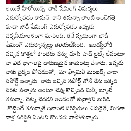
అయితే హీరోయిన్స్ బాడీ షేమింగ్ విమ‌ర్శ‌లు
ఎదుర్కోవ‌డం కామ‌న్. కాని త‌మ‌న్నా లాంటి అందెగత్తె
కూడా బాడీ షేమింగ్ ఎదుర్కోవ‌డం ఇప్పుడు
చ‌ర్చ‌నీయాంశంగా మారింది. త‌నే స్వ‌యంగా బాడీ
షేమింగ్ ఎదుర్కొన్న‌ట్టు తెలియ‌జేసింది. ఇండస్ట్రీలోకి
వచ్చిన కొత్తలో కొందరు నన్ను చూసి హెడ్ లైట్స్ లేవంటూ
నా ఎద భాగాలపై దారుణ‌మైన‌ కామెంట్లు చేశారు. అప్పడు
నాకు ధైర్యం పోవ‌డంతో, మా ఫ్యామిలీ మెంబర్స్ చాలా
స‌పోర్ట్ ఇచ్చారు. వారు ఇచ్చిన సపోర్ట్ తోనే నేను ఇక్కడి
వరకు వచ్చాను అంటూ చెప్పుకొచ్చింది మిల్కీ బ్యూటీ
త‌మ‌న్నా. చెక్కు చెదర‌ని అందంతో కుర్రాళ్ల‌ని బురిడి
కొట్టించే త‌మ‌న్నాకే ఇలాంటి ప‌రిస్థితులు ఎదురైతే, మిగ‌తా
వాళ్ల ప‌రిస్థితి ఏంట‌ని కొంద‌రు వాపోతున్నారు.