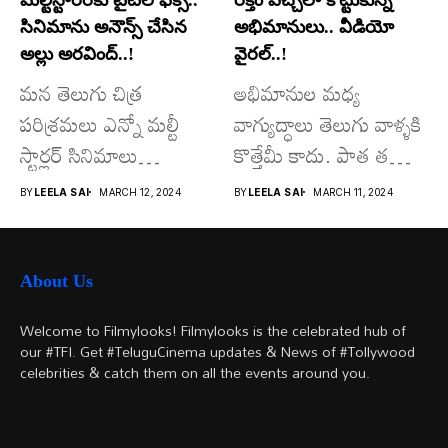
మల్టీస్టారర్​కు టైటిల్ ఫిక్స్..
రక్తం వచ్చేలా కొట్టుకున్న
సినిమాను అనౌన్స్ చేసిన
అభిమానులు.. వీడియో
అల్లు అరవింద్..!
వైరల్..!
మన తెలుగు చిత్ర
అభిమానుల మధ్య
పరిశ్రమలు ఎన్నో మల్టీ
వాగ్యుద్ధాలు తెలుగు వాళ్ళకి
స్టార్లర్ సినిమాలు
కొత్తేమీ కాదు. పాత తరం
వచ్చాయి.. కొన్ని సినిమాలు
నటుల నుంచి నేటి...
BY
LEELA SAI
MARCH 12, 2024
BY
LEELA SAI
MARCH 11, 2024
అయితే...
About Us
Welcome to Filmylooks! Filmylooks is the celebrated hub of
our #TFI. Get #TeluguCinema updates & News of #Tollywood
celebrities & catch them on all the events around you.