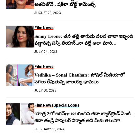
అతనితోనే.. షకీలా బోల్డ్ కామెంట్స్
AUGUST 20, 2023
Film News
Sunny Leone: త‌న త‌ల్లి తాగుడు వ‌ల‌న చాలా ఇబ్బంది
ప‌డ్డాన‌న్న స‌న్నీ లియాన్..నా వ‌ల్లే అలా మారి
ఉంటుంది..!
JULY 24, 2023
Film News
Vedhika – Sonal Chauhan : సోషల్ మీడియాలో
సెగలు రేపుతున్న బాలయ్య భామలు
JULY 30, 2022
Film News
Special Looks
యాత్ర 2లో జ‌గ‌న్‌గా అల‌రించిన జీవా బ్యాక్‌గ్రౌండ్ ఏంటి..
జీవా తండ్రి పాపుల‌ర్ నిర్మాత అని మీకు తెలుసా?
FEBRUARY 13, 2024