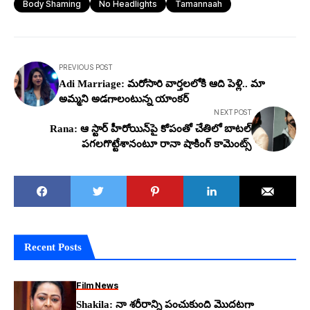
Body Shaming
No Headlights
Tamannaah
PREVIOUS POST
Adi Marriage: మ‌రోసారి వార్త‌ల‌లోకి ఆది పెళ్లి.. మా
అమ్మ‌ని అడ‌గాలంటున్న యాంకర్
NEXT POST
Rana: ఆ స్టార్ హీరోయిన్‌పై కోపంతో చేతిలో బాట‌ల్
ప‌గ‌ల‌గొట్టేశానంటూ రానా షాకింగ్ కామెంట్స్
Recent Posts
Film News
Shakila: నా శరీరాన్ని పంచుకుంది మొదటగా