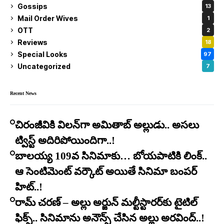
Gossips
13
Mail Order Wives
1
OTT
2
Reviews
18
Special Looks
97
Uncategorized
7
Recent News
చిరంజీవికి విలన్‌గా అమితాబ్ అల్లుడు.. అసలు
ట్విస్ట్ అదిరిపోయిందిగా..!
బాలయ్య 109వ సినిమాకు… బోయపాటికి లింక్..
ఆ సెంటిమెంట్ వర్కౌట్ అయితే సినిమా బంపర్
హిట్..!
రామ్ చరణ్ – అల్లు అర్జున్ మల్టీస్టారర్​కు టైటిల్
ఫిక్స్.. సినిమాను అనౌన్స్ చేసిన అల్లు అరవింద్..!