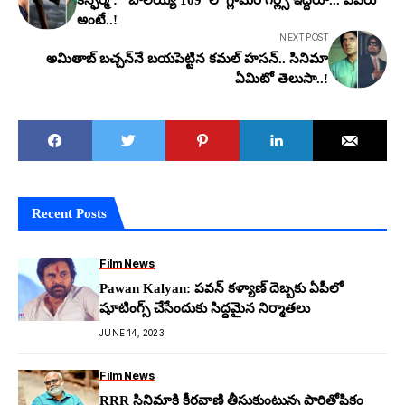
అంటే..!
NEXT POST
అమితాబ్ బ‌చ్చ‌న్‌నే బ‌య‌పెట్టిన క‌మ‌ల్ హ‌స‌న్‌.. సినిమా
ఏమిటో తెలుసా..!
Recent Posts
Film News
Pawan Kalyan: ప‌వ‌న్ క‌ళ్యాణ్‌ దెబ్బ‌కు ఏపీలో
షూటింగ్స్ చేసేందుకు సిద్ధ‌మైన నిర్మాత‌లు
JUNE 14, 2023
Film News
RRR సినిమాకి కీరవాణి తీసుకుంటున్న పారితోషికం