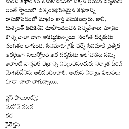
మంచి కథాంశం తీసుకోవడంలో సక్సెస్ అయిన దర్శకుడు
అంతే స్థాయిలో ఉత్కంఠభరితమైన కథనాన్ని
రాసుకోవడంలో మాత్రం కాస్త వెనుకబడ్డారు. కానీ,
దుశ్యంత్‌ కటికినేని రూపొందించిన సన్నివేశాలు మాత్రం
కొన్ని చాలా బాగా ఆకట్టుకున్నాయి. సంగీత దర్శకుడు
సంగీతం బాగుంది. సినిమాటోగ్రఫీ వర్క్ సినిమాకే ప్రత్యేక
ఆకర్షణగా నిలుస్తోంది.ఇక దర్శకుడు ఆలోచనను నమ్మి
ఇలాంటి వాస్తవిక చిత్రాన్ని నిర్మించినందుకు నిర్మాత ధీరజ్
మోగిలినేనిను అభినందించాలి. ఆయన నిర్మాణ విలువలు
కూడా చాలా బాగున్నాయి.
ప్లస్ పాయింట్స్:
సుహాస్ నటన
కథ
డైరెక్షన్