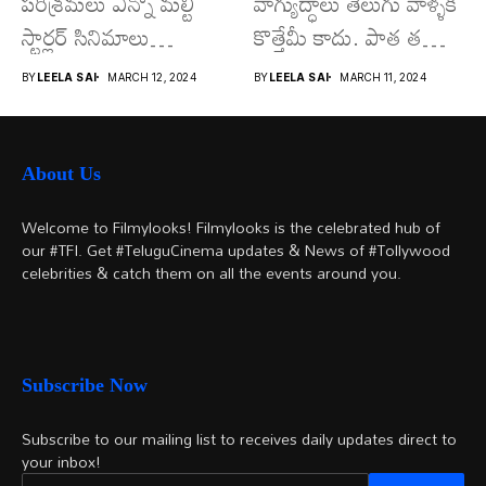
పరిశ్రమలు ఎన్నో మల్టీ
వాగ్యుద్ధాలు తెలుగు వాళ్ళకి
స్టార్లర్ సినిమాలు
కొత్తేమీ కాదు. పాత తరం
వచ్చాయి.. కొన్ని సినిమాలు
నటుల నుంచి నేటి...
BY
LEELA SAI
MARCH 12, 2024
BY
LEELA SAI
MARCH 11, 2024
అయితే...
About Us
Welcome to Filmylooks! Filmylooks is the celebrated hub of
our #TFI. Get #TeluguCinema updates & News of #Tollywood
celebrities & catch them on all the events around you.
Subscribe Now
Subscribe to our mailing list to receives daily updates direct to
your inbox!