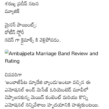
శరణ్య ప్రదీప్ నటన
మ్యూజిక్
మైనస్ పాయింట్స్:
రోటీన్ స్టోరీ
సడెన్ గా క్లైమాక్స్ కి వెళ్లిపోవడం.
చివ‌వ‌రిగా
‘అంబాజీపేట మ్యారేజి బ్యాండు’అంటూ వచ్చిన ఈ
ఎమోషనల్ అండ్ మెసేజ్ ఓరియెంటెడ్ మూవీలో
చెప్పాలనకున్న మెయిన్ కంటెంట్ మరియు కొన్ని
ఎమోషనల్ సన్నివేశాలు హృదయానికి హత్తుకుంట‌యి.