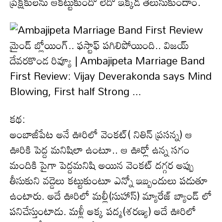
ప్రేక్షకులను ఆకట్టుకుందో లేదో ఇక్కడ తెలుసుకుందాం.
కథ:
అంబాజీపేట అనే ఊరిలో వెంకట్( నితిన్ ప్రసన్న) ఆ
ఊరికి పెద్ద మనిషిలా ఉంటూ.. ఆ ఊర్లో ఉన్న సగం
మందికి పైగా పెద్దమనిషి అయిన వెంకట్ దగ్గర అప్పు
తీసుకుని వడ్డెలు కట్టుకుంటూ ఎన్నో ఇబ్బందులు పడుతూ
ఉంటారు. అదే ఊరిలో మల్లీ(సుహాస్) మ్యారేజ్ బ్యాండ్ లో
పనిచేస్తుంటాడు. మళ్లీ అక్క పద్మ(శరణ్య) అదే ఊరిలో