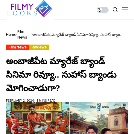
Film
Home
అంబాజీపేట మ్యారేజ్ బ్యాండ్ సినిమా రివ్యూ.. సుహాస్ బ్యాండు
News
మోగించాడుగా?
Film News
Reviews
అంబాజీపేట మ్యారేజ్ బ్యాండ్
సినిమా రివ్యూ.. సుహాస్ బ్యాండు
మోగించాడుగా?
FEBRUARY 2, 2024
1 MINS READ