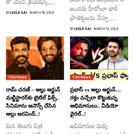
తో యువి క్రియేషన్స్
అందరు హీరోలూ భారీ
రూపొందిస్తున్న
BY
LEELA SAI
MARCH 18, 2024
ప్రాజెక్టులను చేస్తూ
విశ్వంభర...
దూసుకుపోతోన్నారు.
BY
LEELA SAI
MARCH 14, 2024
అందులో కొందరు
మాత్రమే...
Film News
Film News
రామ్ చరణ్ – అల్లు అర్జున్
ప్రభాస్ vs అల్లు అర్జున్…
మల్టీస్టారర్​కు టైటిల్ ఫిక్స్..
రక్తం వచ్చేలా కొట్టుకున్న
సినిమాను అనౌన్స్ చేసిన
అభిమానులు.. వీడియో
అల్లు అరవింద్..!
వైరల్..!
మన తెలుగు చిత్ర
అభిమానుల మధ్య