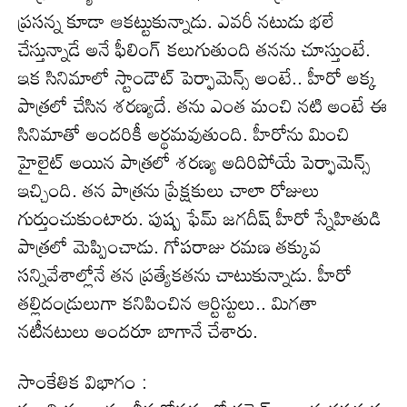
ప్రసన్న కూడా ఆకట్టుకున్నాడు. ఎవరీ నటుడు భలే
చేస్తున్నాడే అనే ఫీలింగ్ కలుగుతుంది తనను చూస్తుంటే.
ఇక సినిమాలో స్టాండౌట్ పెర్ఫామెన్స్ అంటే.. హీరో అక్క
పాత్రలో చేసిన శరణ్యదే. తను ఎంత మంచి నటి అంటే ఈ
సినిమాతో అందరికీ అర్థమవుతుంది. హీరోను మించి
హైలైట్ అయిన పాత్రలో శరణ్య అదిరిపోయే పెర్ఫామెన్స్
ఇచ్చింది. తన పాత్రను ప్రేక్షకులు చాలా రోజులు
గుర్తుంచుకుంటారు. పుష్ప ఫేమ్ జగదీష్ హీరో స్నేహితుడి
పాత్రలో మెప్పించాడు. గోపరాజు రమణ తక్కువ
సన్నివేశాల్లోనే తన ప్రత్యేకతను చాటుకున్నాడు. హీరో
తల్లిదండ్రులుగా కనిపించిన ఆర్టిస్టులు.. మిగతా
నటీనటులు అందరూ బాగానే చేశారు.
సాంకేతిక విభాగం :