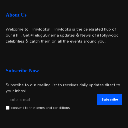
About Us
Welcome to Filmylooks! Filmylooks is the celebrated hub of
our #TFI. Get #TeluguCinema updates & News of #Tollywood
celebrities & catch them on all the events around you.
Subscribe Now
Subscribe to our mailing list to receives daily updates direct to
your inbox!
I consent to the terms and conditions