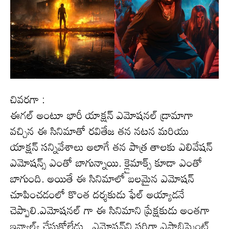
చివరగా :
ఈగల్‌ అంటూ భారీ యాక్షన్ ఎమోషనల్ డ్రామాగా
వచ్చిన ఈ సినిమాతో రవితేజ తన నటన మరియు
యాక్షన్ సన్నివేశాలు అలాగే తన పాత్ర తాలకు ఎలివేషన్
ఎమోషన్స్ ఎంతో బాగున్నాయి. క్లైమాక్స్ కూడా ఎంతో
బాగుంది. అయితే ఈ సినిమాలో బలమైన ఎమోషన్
చూపించడంలో కొంత దర్శకుడు ఫేల్ అయ్యాడనే
చెప్పాలి.ఎమోషనల్ గా ఈ సినిమాని ప్రేక్షకుడు అంతగా
ఇన్వాల్వ్ చేసుకోలేడు.. ఎమోష‌న్‌ని సరిగ్గా ఎస్టాబ్లిష్మెంట్