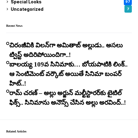
Special Looks
97
Uncategorized
7
Recent News
చిరంజీవికి విలన్‌గా అమితాబ్ అల్లుడు.. అసలు
ట్విస్ట్ అదిరిపోయిందిగా..!
బాలయ్య 109వ సినిమాకు… బోయపాటికి లింక్..
ఆ సెంటిమెంట్ వర్కౌట్ అయితే సినిమా బంపర్
హిట్..!
రామ్ చరణ్ – అల్లు అర్జున్ మల్టీస్టారర్​కు టైటిల్
ఫిక్స్.. సినిమాను అనౌన్స్ చేసిన అల్లు అరవింద్..!
Related Articles