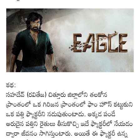
కథ:
సహదేవ్ (రవితేజ) చిత్తూరు జిల్లాలోని తలకోన
ప్రాంతంలో ఒక గిరిజన ప్రాంతంలో ఫాం హౌస్ కట్టుకుని
ఒక పత్తి ఫ్యాక్టరీని నడుపుతుంటాడు. అక్కడ పండే
అరుదైన పత్తిని రైతులు తీసుకొచ్చి ఇదే ఫ్యాక్టరీలో నేయడం
ద్వారా జీవనం సాగిస్తుంటారు. అయితే ఈ ఫ్యాక్టరీ ఉన్న