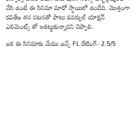
చేసి ఉంటే ఈ సినిమా మారో స్థాయిలో ఉండేది. మొత్తంగా
రవితేజ తన నటనతో పాటు పవర్ఫుల్ యాక్షన్
ఎలిమెంట్స్ తో ఆకట్టుకున్నాడని చెప్పాలి.
ఇక ఈ సినిమాకు మేము ఇచ్చే FL రేటింగ్- 2.5/5