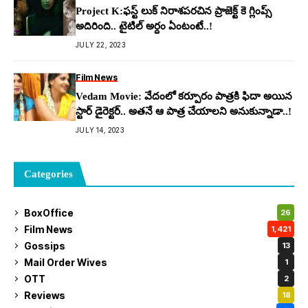
Project K:ఫ‌స్ట్ లుక్ నిరాశ‌ప‌ర‌చిన ప్రాజెక్ట్ కె గ్లింప్స్
అదిరింది.. టైటిల్ అర్ధం ఏంటంటే..!
JULY 22, 2023
Film News
Vedam Movie: వేదంలో క‌ర్పూరం పాత్ర‌కి ఫిదా అయిన
స్టార్ డైరెక్ట‌ర్.. అత‌నే ఆ పాత్ర చేయాల‌ని అనుకున్నాడా..!
JULY 14, 2023
Categories
BoxOffice
26
Film News
1,421
Gossips
13
Mail Order Wives
1
OTT
2
Reviews
18