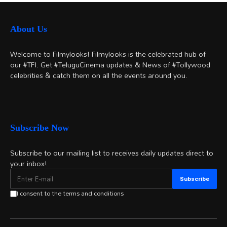
About Us
Welcome to Filmylooks! Filmylooks is the celebrated hub of
our #TFI. Get #TeluguCinema updates & News of #Tollywood
celebrities & catch them on all the events around you.
Subscribe Now
Subscribe to our mailing list to receives daily updates direct to
your inbox!
I consent to the terms and conditions