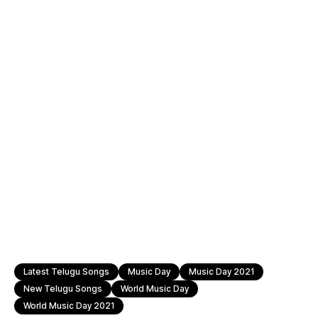
Latest Telugu Songs
Music Day
Music Day 2021
New Telugu Songs
World Music Day
World Music Day 2021