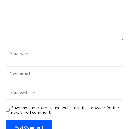
Save my name, email, and website in this browser for the
next time I comment.