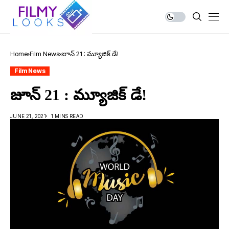
Home
Film News
జూన్ 21 : మ్యూజిక్ డే!
Film News
జూన్ 21 : మ్యూజిక్ డే!
JUNE 21, 2021
1 MINS READ