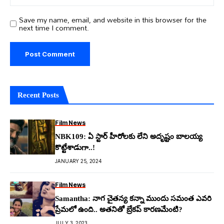
Save my name, email, and website in this browser for the
next time I comment.
Recent Posts
Film News
NBK109: ఏ స్టార్ హీరోలకు లేని అదృష్టం బాలయ్య
కొట్టేశాడుగా..!
JANUARY 25, 2024
Film News
Samantha: నాగ చైతన్య క‌న్నా ముందు స‌మంత ఎవ‌రి
ప్రేమ‌లో ఉంది.. అతనితో బ్రేక‌ప్ కార‌ణ‌మేంటి?
JULY 3, 2023