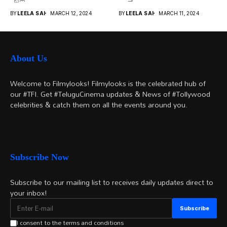
వచ్చాయి.. కొన్ని సినిమాలు
నటుల నుంచి నేటి...
BY
LEELA SAI
MARCH 12, 2024
BY
LEELA SAI
MARCH 11, 2024
అయితే...
About Us
Welcome to Filmylooks! Filmylooks is the celebrated hub of
our #TFI. Get #TeluguCinema updates & News of #Tollywood
celebrities & catch them on all the events around you.
Subscribe Now
Subscribe to our mailing list to receives daily updates direct to
your inbox!
I consent to the terms and conditions