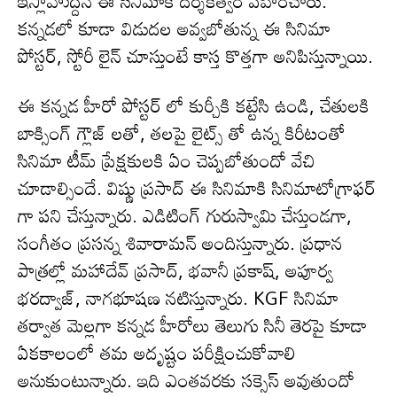
ఇస్లాహుద్దీన్ ఈ సినిమాకి దర్శకత్వం వహించారు.
కన్నడలో కూడా విడుదల అవ్వబోతున్న ఈ సినిమా
పోస్టర్, స్టోరీ లైన్ చూస్తుంటే కాస్త కొత్తగా అనిపిస్తున్నాయి.
ఈ కన్నడ హీరో పోస్టర్ లో కుర్చీకి కట్టేసి ఉండి, చేతులకి
బాక్సింగ్ గ్లౌజ్ లతో, తలపై లైట్స్ తో ఉన్న కిరీటంతో
సినిమా టీమ్ ప్రేక్షకులకి ఏం చెప్పబోతుందో వేచి
చూడాల్సిందే. విష్ణు ప్రసాద్ ఈ సినిమాకి సినిమాటోగ్రాఫర్
గా పని చేస్తున్నారు. ఎడిటింగ్ గురుస్వామి చేస్తుండగా,
సంగీతం ప్రసన్న శివారామన్ అందిస్తున్నారు. ప్రధాన
పాత్రల్లో మహాదేవ్ ప్రసాద్, భవానీ ప్రకాష్, అపూర్వ
భరద్వాజ్, నాగభూషణ నటిస్తున్నారు. KGF సినిమా
తర్వాత మెల్లగా కన్నడ హీరోలు తెలుగు సినీ తెరపై కూడా
ఏకకాలంలో తమ అదృష్టం పరీక్షించుకోవాలి
అనుకుంటున్నారు. ఇది ఎంతవరకు సక్సెస్ అవుతుందో