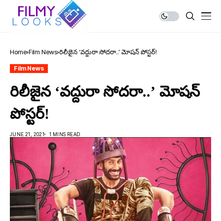
Home
Film News
రిలీజైన ‘వద్దురా సోదరా..’ మోషన్ పోస్టర్!
Film News
రిలీజైన ‘వద్దురా సోదరా..’ మోషన్
పోస్టర్!
JUNE 21, 2021
1 MINS READ