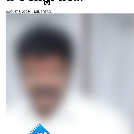
AUGUST 5, 2023
1 MINS READ