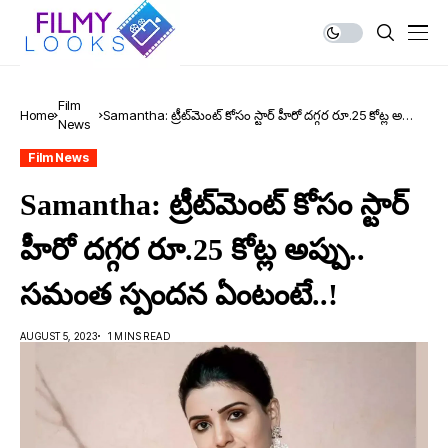
Film
Home
Samantha: ట్రీట్‌మెంట్‌ కోసం స్టార్ హీరో ద‌గ్గ‌ర రూ.25 కోట్ల అప్పు..
News
స‌మంత స్పందన ఏంటంటే..!
Film News
Samantha: ట్రీట్‌మెంట్‌ కోసం స్టార్
హీరో ద‌గ్గ‌ర రూ.25 కోట్ల అప్పు..
స‌మంత స్పందన ఏంటంటే..!
AUGUST 5, 2023
1 MINS READ