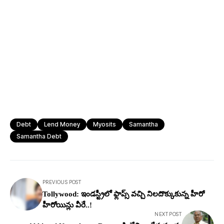
Debt
Lend Money
Myosits
Samantha
Samantha Debt
PREVIOUS POST
Tollywood: ఇండస్ట్రీలో ఫ్లాప్స్ వచ్చి నిలదొక్కుకున్న హీరో
హీరోయిన్లు వీరే..!
NEXT POST