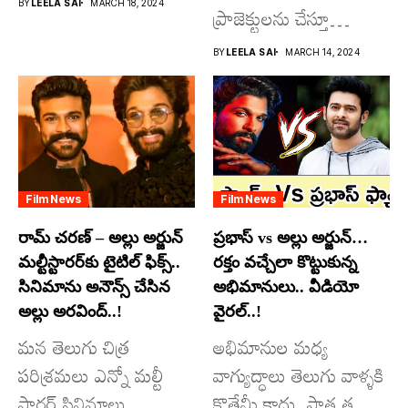
BY
LEELA SAI
MARCH 18, 2024
ప్రాజెక్టులను చేస్తూ
విశ్వంభర...
దూసుకుపోతోన్నారు.
BY
LEELA SAI
MARCH 14, 2024
అందులో కొందరు
మాత్రమే...
Film News
Film News
రామ్ చరణ్ – అల్లు అర్జున్
ప్రభాస్ vs అల్లు అర్జున్…
మల్టీస్టారర్​కు టైటిల్ ఫిక్స్..
రక్తం వచ్చేలా కొట్టుకున్న
సినిమాను అనౌన్స్ చేసిన
అభిమానులు.. వీడియో
అల్లు అరవింద్..!
వైరల్..!
మన తెలుగు చిత్ర
అభిమానుల మధ్య
పరిశ్రమలు ఎన్నో మల్టీ
వాగ్యుద్ధాలు తెలుగు వాళ్ళకి
స్టార్లర్ సినిమాలు
కొత్తేమీ కాదు. పాత తరం