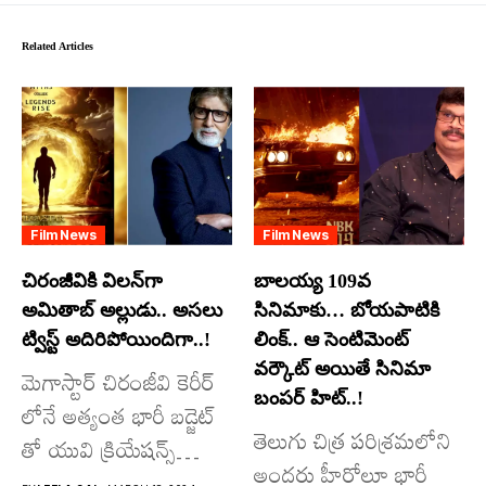
Related Articles
Film News
Film News
చిరంజీవికి విలన్‌గా
బాలయ్య 109వ
అమితాబ్ అల్లుడు.. అసలు
సినిమాకు… బోయపాటికి
ట్విస్ట్ అదిరిపోయిందిగా..!
లింక్.. ఆ సెంటిమెంట్
వర్కౌట్ అయితే సినిమా
మెగాస్టార్ చిరంజీవి కెరీర్
బంపర్ హిట్..!
లోనే అత్యంత భారీ బడ్జెట్
తెలుగు చిత్ర పరిశ్రమలోని
తో యువి క్రియేషన్స్
అందరు హీరోలూ భారీ
రూపొందిస్తున్న