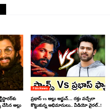
Film News
స్టారర్​కు
ప్రభాస్ vs అల్లు అర్జున్… రక్తం వచ్చేలా
్ చేసిన అల్లు
కొట్టుకున్న అభిమానులు.. వీడియో వైరల్..!