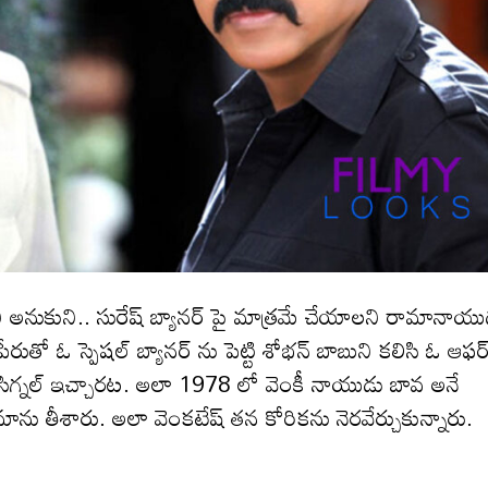
 అనుకుని.. సురేష్ బ్యానర్ పై మాత్రమే చేయాలని రామానాయు
పేరుతో ఓ స్పెషల్ బ్యానర్ ను పెట్టి శోభన్ బాబుని కలిసి ఓ ఆఫర
్ సిగ్నల్ ఇచ్చారట. అలా 1978 లో వెంకీ నాయుడు బావ అనే
మాను తీశారు. అలా వెంకటేష్ తన కోరికను నెరవేర్చుకున్నారు.