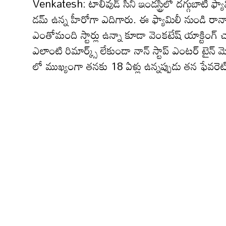
Venkatesh: టాలీవుడ్ సినీ ఇండస్ట్రీలో దగ్గుబాటి ఫ్య
డమ్ ఉన్న హీరోగా ఎదిగారు. ఈ ఫ్యామిలీ నుండి రానా 
ఎంతోమంది స్టార్లు ఉన్నా కూడా వెంకటేష్ యాక్టింగ్ చా
ఎలాంటి రిమార్క్స్ లేకుండా నాన్ స్టాప్ ఎంటర్ టైన్ 
లో ముఖ్యంగా తనకు 18 ఏళ్లు ఉన్నప్పుడు తన ఫేవరె