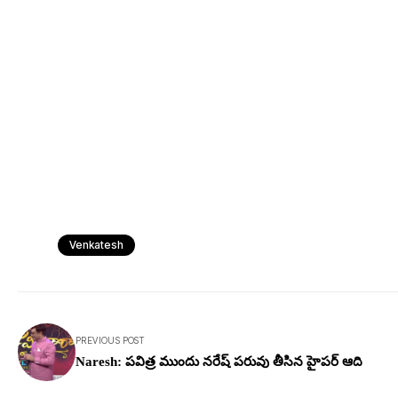
Venkatesh
PREVIOUS POST
Naresh: ప‌విత్ర ముందు న‌రేష్ ప‌రువు తీసిన హైప‌ర్ ఆది