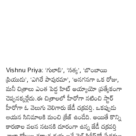
Vishnu Priya: ‘గులాబి’, ‘సత్య’, ‘బొంబాయి
ప్రియుడు’, ‘ఎగిరే పావురమా’, ‘అనగనగా ఒక రోజు,
మ‌నీ చిత్రాలు ఎంత పెద్ద హిట్ అయ్యాయో ప్ర‌త్యేకంగా
చెప్ప‌న‌క్క‌ర్లేదు.ఈ చిత్రాల‌లో హీరోగా న‌టించి స్టార్
హీరోగా ఓ వెలుగు వెలిగారు జేడీ చ‌క్ర‌వ‌ర్తి. ఒక‌ప్పుడు
ఆయ‌న సినిమాల‌కి మంచి క్రేజ్ ఉండేది. అయితే కొన్ని
కార‌ణాల వ‌ల‌న న‌ట‌న‌కి దూరంగా ఉన్న జేడీ చక్ర‌వ‌ర్తి
చాలా రోజుల త‌ర్వాత ద‌య అనే వెబ్ సిరీస్‌తో ప్రేక్ష‌కుల