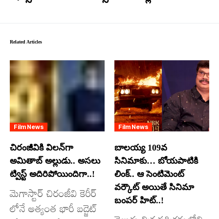
Related Articles
Film News
Film News
చిరంజీవికి విలన్‌గా
బాలయ్య 109వ
అమితాబ్ అల్లుడు.. అసలు
సినిమాకు… బోయపాటికి
ట్విస్ట్ అదిరిపోయిందిగా..!
లింక్.. ఆ సెంటిమెంట్
వర్కౌట్ అయితే సినిమా
మెగాస్టార్ చిరంజీవి కెరీర్
బంపర్ హిట్..!
లోనే అత్యంత భారీ బడ్జెట్