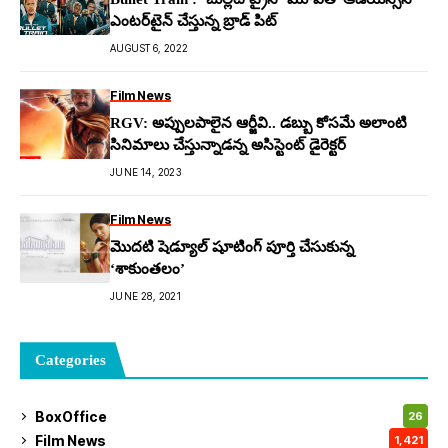
ఎంటర్‌టైన్ చేస్తున్న బ్రాడ్ పిట్
AUGUST 6, 2022
Film News
RGV: అప్పులపాలైన ఆర్జీవి.. డ‌బ్బు కోస‌మే అలాంటి
సినిమాలు చేస్తున్నాడ‌న్న అసిస్టెంట్ డైరెక్ట‌ర్
JUNE 14, 2023
Film News
మొదటి షెడ్యూల్ షూటింగ్ పూర్తి చేసుకున్న
‘శాకుంతలం’
JUNE 28, 2021
Categories
BoxOffice
26
Film News
1,421