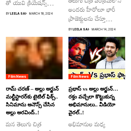
తెలుగు చిత్ర పరిశ్రమలోని
తో యువి క్రియేషన్స్
అందరు హీరోలూ భారీ
రూపొందిస్తున్న
BY
LEELA SAI
MARCH 18, 2024
ప్రాజెక్టులను చేస్తూ
విశ్వంభర...
దూసుకుపోతోన్నారు.
BY
LEELA SAI
MARCH 14, 2024
అందులో కొందరు
మాత్రమే...
Film News
Film News
రామ్ చరణ్ – అల్లు అర్జున్
ప్రభాస్ vs అల్లు అర్జున్…
మల్టీస్టారర్​కు టైటిల్ ఫిక్స్..
రక్తం వచ్చేలా కొట్టుకున్న
సినిమాను అనౌన్స్ చేసిన
అభిమానులు.. వీడియో
అల్లు అరవింద్..!
వైరల్..!
మన తెలుగు చిత్ర
అభిమానుల మధ్య