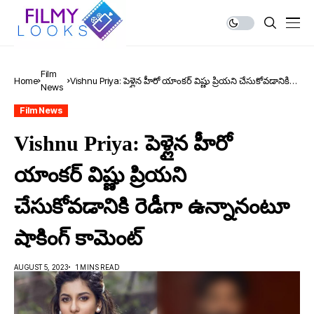
Film
Home
Vishnu Priya: పెళ్లైన హీరో యాంక‌ర్ విష్ణు ప్రియ‌ని చేసుకోవ‌డానికి
News
రెడీగా ఉన్నానంటూ షాకింగ్ కామెంట్
Film News
Vishnu Priya: పెళ్లైన హీరో
యాంక‌ర్ విష్ణు ప్రియ‌ని
చేసుకోవ‌డానికి రెడీగా ఉన్నానంటూ
షాకింగ్ కామెంట్
AUGUST 5, 2023
1 MINS READ