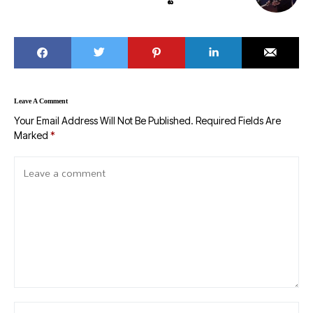
Leave A Comment
Your Email Address Will Not Be Published.
Required Fields Are
Marked
*