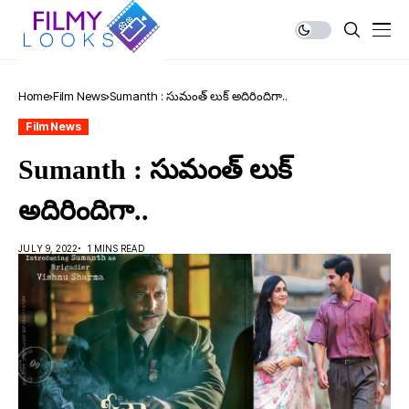
Home
Film News
Sumanth : సుమంత్ లుక్ అదిరిందిగా..
Film News
Sumanth : సుమంత్ లుక్
అదిరిందిగా..
JULY 9, 2022
1 MINS READ