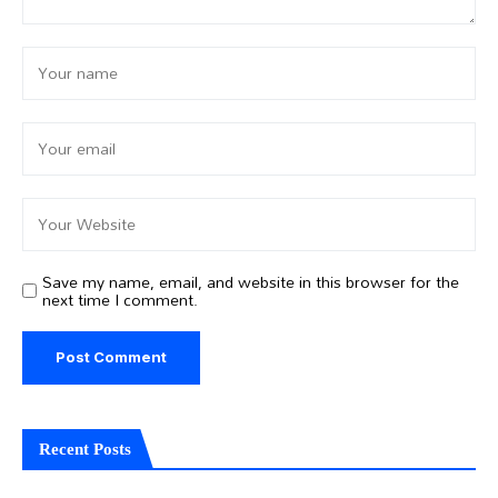
Save my name, email, and website in this browser for the
next time I comment.
Recent Posts