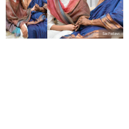
Sai Pallavi