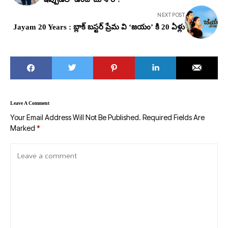
NEXT POST
Jayam 20 Years : బ్లాక్ బస్టర్ ప్రేమ వి ‘జయం’ కి 20 ఏళ్లు
Leave A Comment
Your Email Address Will Not Be Published.
Required Fields Are
Marked
*